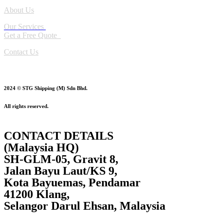
About Us
Our Services
Get a Free Quote
Contact Us
2024 © STG Shipping (M) Sdn Bhd.
All rights reserved.
CONTACT DETAILS
(Malaysia HQ)
SH-GLM-05, Gravit 8,
Jalan Bayu Laut/KS 9,
Kota Bayuemas, Pendamar
41200 Klang,
Selangor Darul Ehsan, Malaysia