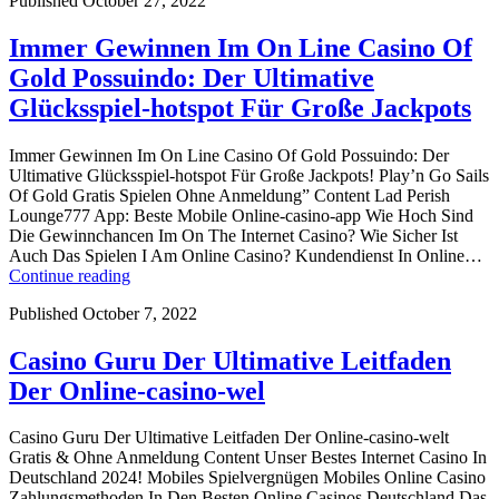
Published
October 27, 2022
Bonus
Ohne
Einzahlung
Immer Gewinnen Im On Line Casino Of
Top
Gold Possuindo: Der Ultimative
Excédent
2024
Glücksspiel-hotspot Für Große Jackpots
Immer Gewinnen Im On Line Casino Of Gold Possuindo: Der
Ultimative Glücksspiel-hotspot Für Große Jackpots! Play’n Go Sails
Of Gold Gratis Spielen Ohne Anmeldung” Content Lad Perish
Lounge777 App: Beste Mobile Online-casino-app Wie Hoch Sind
Die Gewinnchancen Im On The Internet Casino? Wie Sicher Ist
Auch Das Spielen I Am Online Casino? Kundendienst In Online…
Immer
Continue reading
Gewinnen
Published
October 7, 2022
Im
On
Line
Casino Guru Der Ultimative Leitfaden
Casino
Der Online-casino-wel
Of
Gold
Possuindo:
Casino Guru Der Ultimative Leitfaden Der Online-casino-welt
Der
Gratis & Ohne Anmeldung Content Unser Bestes Internet Casino In
Ultimative
Deutschland 2024! Mobiles Spielvergnügen Mobiles Online Casino
Glücksspiel-
Zahlungsmethoden In Den Besten Online Casinos Deutschland Das