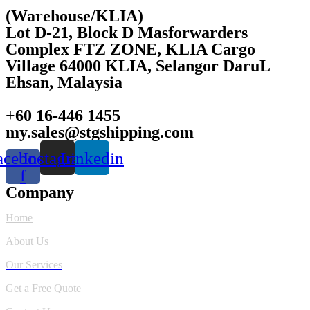
(Warehouse/KLIA)
Lot D-21, Block D Masforwarders
Complex FTZ ZONE, KLIA Cargo
Village 64000 KLIA, Selangor DaruL
Ehsan, Malaysia
+60 16-446 1455
my.sales@stgshipping.com
acebook-
Instagram
Linkedin
f
Company
Home
About Us
Our Services
Get a Free Quote