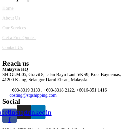
Home
About Us
Our Services
Get a Free Quote
Contact Us
Reach us
Malaysia HQ
SH-GLM-05, Gravit 8, Jalan Bayu Laut 5/KS9, Kota Bayuemas,
41200 Klang, Selangor Darul Ehsan, Malaysia.
+603-3319 3133 , +603-3318 2122, +6016-351 1416
costing@stgshipping.com
Social
acebook-
Instagram
Linkedin
f