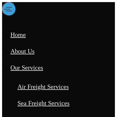
Home
About Us
Our Services
Air Freight Services
Sea Freight Services