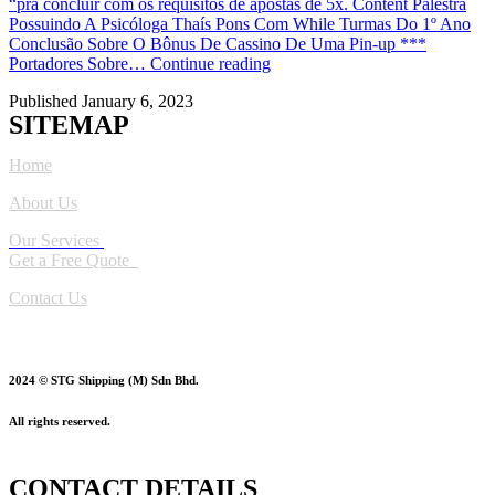
“pra concluir com os requisitos de apostas de 5x. Content Palestra
Para
Possuindo A Psicóloga Thaís Pons Com While Turmas Do 1º Ano
Caça-
Conclusão Sobre O Bônus De Cassino De Uma Pin-up ***
níqueis
Códigos
Portadores Sobre…
Continue reading
Pin
Promocionais
Upwards,
Published
January 6, 2023
2023
Cassino
SITEMAP
Afin
Pin
De
Upwards,
Pin
Home
Pin
Up
Up
Cassino
About Us
Pin-
Our Services
up
Get a Free Quote
Para
Ze
Contact Us
Registrar
No
Cassino
2024 © STG Shipping (M) Sdn Bhd.
All rights reserved.
CONTACT DETAILS