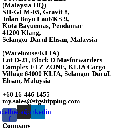
(Malaysia HQ)
SH-GLM-05, Gravit 8,
Jalan Bayu Laut/KS 9,
Kota Bayuemas, Pendamar
41200 Klang,
Selangor Darul Ehsan, Malaysia
(Warehouse/KLIA)
Lot D-21, Block D Masforwarders
Complex FTZ ZONE, KLIA Cargo
Village 64000 KLIA, Selangor DaruL
Ehsan, Malaysia
+60 16-446 1455
my.sales@stgshipping.com
acebook-
Instagram
Linkedin
f
Company