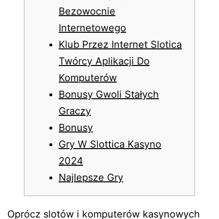
Bezowocnie
Internetowego
Klub Przez Internet Slotica
Twórcy Aplikacji Do
Komputerów
Bonusy Gwoli Stałych
Graczy
Bonusy
Gry W Slottica Kasyno
2024
Najlepsze Gry
Oprócz slotów i komputerów kasynowych