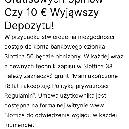
Czy 10 € Wyjąwszy
Depozytu!
W przypadku stwierdzenia niezgodności,
dostęp do konta bankowego członka
Slottica 50 będzie obniżony. W każdej wraz
z pewnych technik zapisu w Slottica 38
należy zaznaczyć grunt “Mam ukończone
18 lat i akceptuję Politykę prywatności i
Regulamin”. Umowa użytkownika jest
dostępna na formalnej witrynie www
Slottica do odwiedzenia wglądu w każdej
momencie.