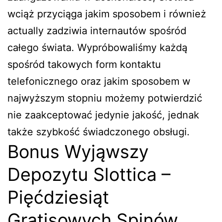
wciąż przyciąga jakim sposobem i również
actually zadziwia internautów spośród
całego świata. Wypróbowaliśmy każdą
spośród takowych form kontaktu
telefonicznego oraz jakim sposobem w
najwyższym stopniu możemy potwierdzić
nie zaakceptować jedynie jakość, jednak
także szybkość świadczonego obsługi.
Bonus Wyjąwszy
Depozytu Slottica –
Pięćdziesiąt
Gratisowych Spinów