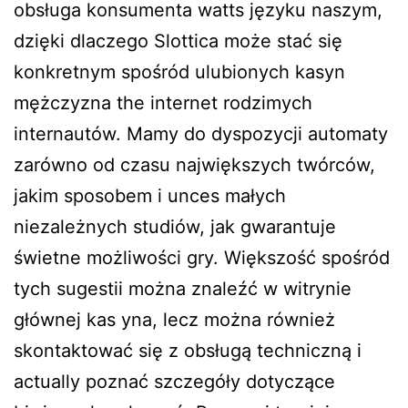
obsługa konsumenta watts języku naszym,
dzięki dlaczego Slottica może stać się
konkretnym spośród ulubionych kasyn
mężczyzna the internet rodzimych
internautów. Mamy do dyspozycji automaty
zarówno od czasu największych twórców,
jakim sposobem i unces małych
niezależnych studiów, jak gwarantuje
świetne możliwości gry. Większość spośród
tych sugestii można znaleźć w witrynie
głównej kas yna, lecz można również
skontaktować się z obsługą techniczną i
actually poznać szczegóły dotyczące