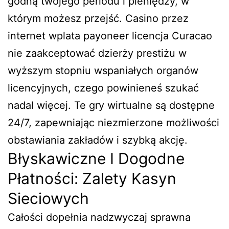
godną twojego periodu i pieniędzy, w
którym możesz przejść. Casino przez
internet wplata payoneer licencja Curacao
nie zaakceptować dzierży prestiżu w
wyższym stopniu wspaniałych organów
licencyjnych, czego powinieneś szukać
nadal więcej. Te gry wirtualne są dostępne
24/7, zapewniając niezmierzone możliwości
obstawiania zakładów i szybką akcję.
Błyskawiczne I Dogodne
Płatności: Zalety Kasyn
Sieciowych
Całości dopełnia nadzwyczaj sprawna