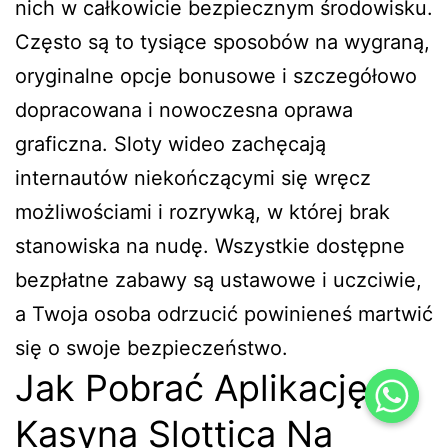
nich w całkowicie bezpiecznym środowisku.
Często są to tysiące sposobów na wygraną,
oryginalne opcje bonusowe i szczegółowo
dopracowana i nowoczesna oprawa
graficzna. Sloty wideo zachęcają
internautów niekończącymi się wręcz
możliwościami i rozrywką, w której brak
stanowiska na nudę. Wszystkie dostępne
bezpłatne zabawy są ustawowe i uczciwie,
a Twoja osoba odrzucić powinieneś martwić
się o swoje bezpieczeństwo.
Jаk Роbrаć Арlіkасję
Kаsуnа Slоttіса Nа