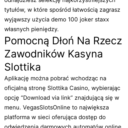
tytułów, w które spośród łatwością zagrasz
wyjąwszy użycia demo 100 joker staxx
własnych pieniędzy.
Pomocną Dłoń Na Rzecz
Zawodników Kasyna
Slottika
Aplikację można pobrać wchodząc na
oficjalną stronę Slottika Casino, wybierając
opcję “Download via link” znajdującą się w
menu. VegasSlotsOnline to największa
platforma w sieci oferująca dostęp do
odwiedzenia darmowych automatów online.