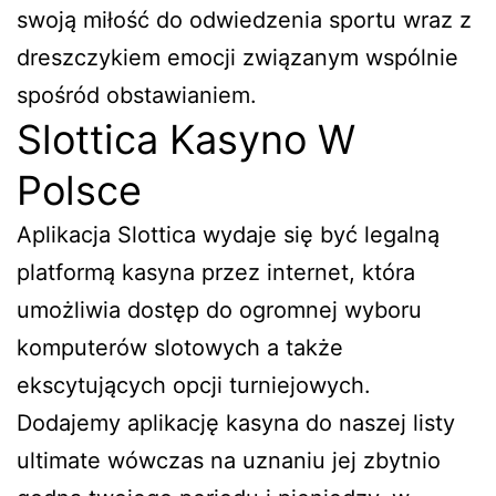
swoją miłość do odwiedzenia sportu wraz z
dreszczykiem emocji związanym wspólnie
spośród obstawianiem.
Slottica Kasyno W
Polsce
Aplikacja Slottica wydaje się być legalną
platformą kasyna przez internet, która
umożliwia dostęp do ogromnej wyboru
komputerów slotowych a także
ekscytujących opcji turniejowych.
Dodajemy aplikację kasyna do naszej listy
ultimate wówczas na uznaniu jej zbytnio