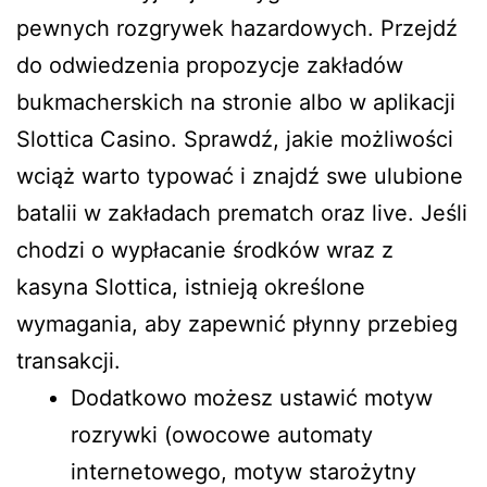
pewnych rozgrywek hazardowych. Przejdź
do odwiedzenia propozycje zakładów
bukmacherskich na stronie albo w aplikacji
Slottica Casino. Sprawdź, jakie możliwości
wciąż warto typować i znajdź swe ulubione
batalii w zakładach prematch oraz live. Jeśli
chodzi o wypłacanie środków wraz z
kasyna Slottica, istnieją określone
wymagania, aby zapewnić płynny przebieg
transakcji.
Dodatkowo możesz ustawić motyw
rozrywki (owocowe automaty
internetowego, motyw starożytny