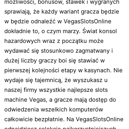
możliwości, bonusów, stawek i wygranych
sprawiają, że każdy wariant gracza będzie
w będzie odnaleźć w VegasSlotsOnline
dokładnie to, o czym marzy. Świat konsol
hazardowych wraz z początku może
wydawać się stosunkowo zagmatwany i
dużej liczby graczy boi się stawiać w
pierwszej kolejności etapy w kasynach. Nie
wydaje się tajemnicą, że wyszukasz u
naszej firmy wszystkie najlepsze slots
machine Vegas, a gracze mają dostęp do
odwiedzenia wszelkich komputerów
całkowicie bezpłatnie. Na VegasSlotsOnline
odnajdziesz selekcję najkorzystniejszych