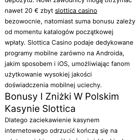
nawet 20 € zbyt
slottica casino
bezowocnie, natomiast suma bonusu zależy
od momentu katalogów początkowej
wpłaty. Slottica Casino podaje dedykowane
programy mobilne zarówno na Androida,
jakim sposobem i iOS, umożliwiając fanom
użytkowanie wysokiej jakości
doświadczenia mobilnej uciechy.
Bonusy I Zniżki W Polskim
Kasynie Slottica
Dlatego zaciekawienie kasynem
internetowego odrzucić kończą się na