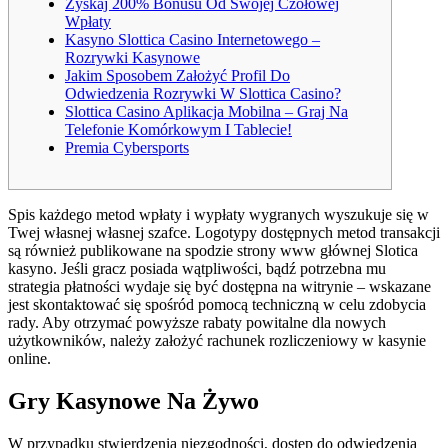
Zyskaj 200% Bonusu Od Swojej Czołowej
Wpłaty
Kasyno Slottica Casino Internetowego –
Rozrywki Kasynowe
Jakim Sposobem Założyć Profil Do
Odwiedzenia Rozrywki W Slottica Casino?
Slottica Casino Aplikacja Mobilna – Graj Na
Telefonie Komórkowym I Tablecie!
Premia Cybersports
Spis każdego metod wpłaty i wypłaty wygranych wyszukuje się w
Twej własnej własnej szafce. Logotypy dostępnych metod transakcji
są również publikowane na spodzie strony www głównej Slotica
kasyno. Jeśli gracz posiada wątpliwości, bądź potrzebna mu
strategia płatności wydaje się być dostępna na witrynie – wskazane
jest skontaktować się spośród pomocą techniczną w celu zdobycia
rady. Aby otrzymać powyższe rabaty powitalne dla nowych
użytkowników, należy założyć rachunek rozliczeniowy w kasynie
online.
Gry Kasynowe Na Żywo
W przypadku stwierdzenia niezgodności, dostęp do odwiedzenia