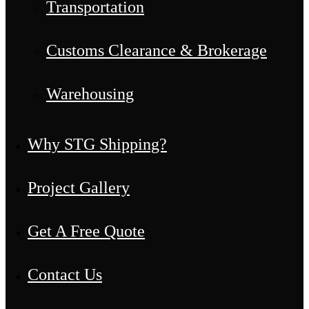
Transportation
Customs Clearance & Brokerage
Warehousing
Why STG Shipping?
Project Gallery
Get A Free Quote
Contact Us