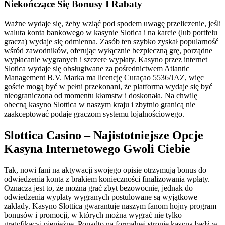
Niekończące Się Bonusy I Rabaty
Ważne wydaje się, żeby wziąć pod spodem uwagę przeliczenie, jeśli
waluta konta bankowego w kasynie Slotica i na karcie (lub portfelu
gracza) wydaje się odmienna. Zasób ten szybko zyskał popularność
wśród zawodników, oferując wyłącznie bezpieczną grę, porządne
wypłacanie wygranych i szczere wypłaty. Kasyno przez internet
Slotica wydaje się obsługiwane za pośrednictwem Atlantic
Management B.V. Marka ma licencję Curaçao 5536/JAZ, więc
goście mogą być w pełni przekonani, że platforma wydaje się być
nieograniczona od momentu kłamstw i doskonała. Na chwilę
obecną kasyno Slottica w naszym kraju i zbytnio granicą nie
zaakceptować podaje graczom systemu lojalnościowego.
Slottica Casino – Najistotniejsze Opcje
Kasyna Internetowego Gwoli Ciebie
Tak, nowi fani na aktywacji swojego opisie otrzymują bonus do
odwiedzenia konta z brakiem konieczności finalizowania wpłaty.
Oznacza jest to, że można grać zbyt bezowocnie, jednak do
odwiedzenia wypłaty wygranych postulowane są wyjątkowe
zakłady. Kasyno Slottica gwarantuje naszym fanom hojny program
bonusów i promocji, w których można wygrać nie tylko
gratyfikacyj pieniężne. Ponadto na formalnej stronie kasyna bądź w