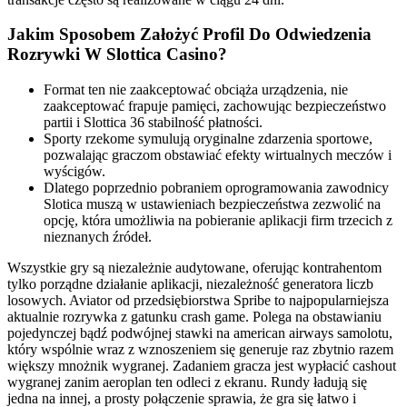
Jakim Sposobem Założyć Profil Do Odwiedzenia
Rozrywki W Slottica Casino?
Format ten nie zaakceptować obciąża urządzenia, nie
zaakceptować frapuje pamięci, zachowując bezpieczeństwo
partii i Slottica 36 stabilność płatności.
Sporty rzekome symulują oryginalne zdarzenia sportowe,
pozwalając graczom obstawiać efekty wirtualnych meczów i
wyścigów.
Dlatego poprzednio pobraniem oprogramowania zawodnicy
Slotica muszą w ustawieniach bezpieczeństwa zezwolić na
opcję, która umożliwia na pobieranie aplikacji firm trzecich z
nieznanych źródeł.
Wszystkie gry są niezależnie audytowane, oferując kontrahentom
tylko porządne działanie aplikacji, niezależność generatora liczb
losowych. Aviator od przedsiębiorstwa Spribe to najpopularniejsza
aktualnie rozrywka z gatunku crash game. Polega na obstawianiu
pojedynczej bądź podwójnej stawki na american airways samolotu,
który wspólnie wraz z wznoszeniem się generuje raz zbytnio razem
większy mnożnik wygranej. Zadaniem gracza jest wypłacić cashout
wygranej zanim aeroplan ten odleci z ekranu. Rundy ładują się
jedna na innej, a prosty połączenie sprawia, że gra się łatwo i