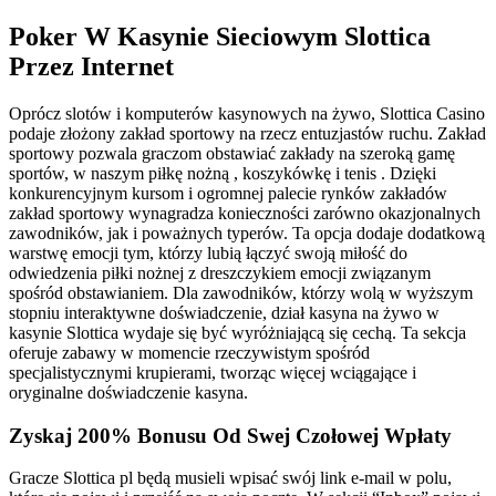
Poker W Kasynie Sieciowym Slottica
Przez Internet
Oprócz slotów i komputerów kasynowych na żywo, Slottica Casino
podaje złożony zakład sportowy na rzecz entuzjastów ruchu. Zakład
sportowy pozwala graczom obstawiać zakłady na szeroką gamę
sportów, w naszym piłkę nożną , koszykówkę i tenis . Dzięki
konkurencyjnym kursom i ogromnej palecie rynków zakładów
zakład sportowy wynagradza konieczności zarówno okazjonalnych
zawodników, jak i poważnych typerów. Ta opcja dodaje dodatkową
warstwę emocji tym, którzy lubią łączyć swoją miłość do
odwiedzenia piłki nożnej z dreszczykiem emocji związanym
spośród obstawianiem. Dla zawodników, którzy wolą w wyższym
stopniu interaktywne doświadczenie, dział kasyna na żywo w
kasynie Slottica wydaje się być wyróżniającą się cechą. Ta sekcja
oferuje zabawy w momencie rzeczywistym spośród
specjalistycznymi krupierami, tworząc więcej wciągające i
oryginalne doświadczenie kasyna.
Zyskaj 200% Bonusu Od Swej Czołowej Wpłaty
Gracze Slottica pl będą musieli wpisać swój link e-mail w polu,