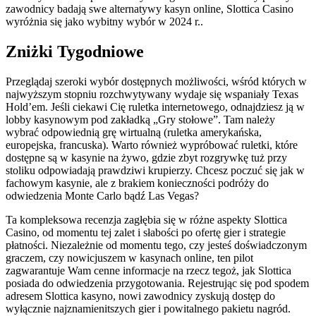
zawodnicy badają swe alternatywy kasyn online, Slottica Casino
wyróżnia się jako wybitny wybór w 2024 r..
Zniżki Tygodniowe
Przeglądaj szeroki wybór dostępnych możliwości, wśród których w
najwyższym stopniu rozchwytywany wydaje się wspaniały Texas
Hold’em. Jeśli ciekawi Cię ruletka internetowego, odnajdziesz ją w
lobby kasynowym pod zakładką „Gry stołowe”. Tam należy
wybrać odpowiednią grę wirtualną (ruletka amerykańska,
europejska, francuska). Warto również wypróbować ruletki, które
dostępne są w kasynie na żywo, gdzie zbyt rozgrywkę tuż przy
stoliku odpowiadają prawdziwi krupierzy. Chcesz poczuć się jak w
fachowym kasynie, ale z brakiem konieczności podróży do
odwiedzenia Monte Carlo bądź Las Vegas?
Ta kompleksowa recenzja zagłębia się w różne aspekty Slottica
Casino, od momentu tej zalet i słabości po ofertę gier i strategie
płatności. Niezależnie od momentu tego, czy jesteś doświadczonym
graczem, czy nowicjuszem w kasynach online, ten pilot
zagwarantuje Wam cenne informacje na rzecz tegoż, jak Slottica
posiada do odwiedzenia przygotowania. Rejestrując się pod spodem
adresem Slottica kasyno, nowi zawodnicy zyskują dostęp do
wyłącznie najznamienitszych gier i powitalnego pakietu nagród.