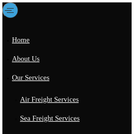
Home
About Us
Our Services
Air Freight Services
Sea Freight Services