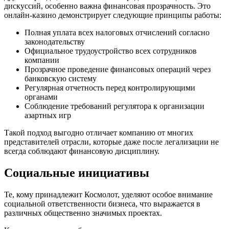
дискуссий, особенно важна финансовая прозрачность. Это
онлайн-казино демонстрирует следующие принципы работы:
Полная уплата всех налоговых отчислений согласно
законодательству
Официальное трудоустройство всех сотрудников
компании
Прозрачное проведение финансовых операций через
банковскую систему
Регулярная отчетность перед контролирующими
органами
Соблюдение требований регулятора к организации
азартных игр
Такой подход выгодно отличает компанию от многих
представителей отрасли, которые даже после легализации не
всегда соблюдают финансовую дисциплину.
Социальные инициативы
Те, кому принадлежит Космолот, уделяют особое внимание
социальной ответственности бизнеса, что выражается в
различных общественно значимых проектах.