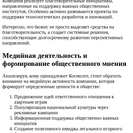
Компания реализует благотворительные инициативы,
направленные на поддержку важных общественных
институтов. Особенно активно развиваются проекты по
поддержке технологических разработок и инноваций.
Интересно, что бизнес не просто выделяет средства на
благотворительность, а создает системные решения,
способствующие долгосрочному развитию перспективных
направлений.
Медийная деятельность и
формирование общественного мнения
Анализируя, кому принадлежит Космолот, стоит обратить
внимание на медийную активность компании, которая
формирует определенные ценности в обществе:
Продвижение идей ответственного отношения к
азартным играм
Популяризация национальной культуры через
рекламные кампании
Информационная поддержка общественно важных
инициатив
Создание позитивного имиджа легального игорного