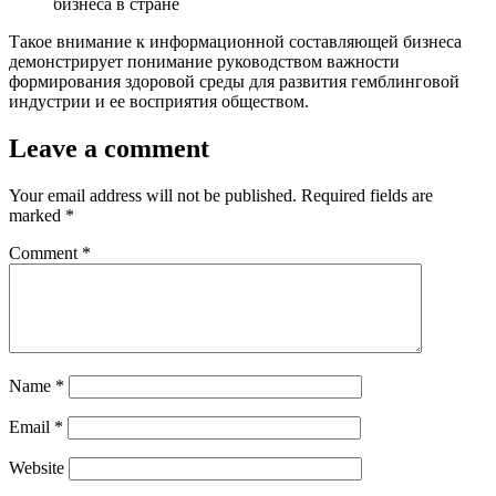
бизнеса в стране
Такое внимание к информационной составляющей бизнеса
демонстрирует понимание руководством важности
формирования здоровой среды для развития гемблинговой
индустрии и ее восприятия обществом.
Leave a comment
Your email address will not be published.
Required fields are
marked
*
Comment
*
Name
*
Email
*
Website