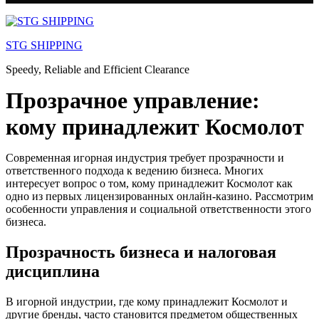
Skip
to
STG SHIPPING
content
Speedy, Reliable and Efficient Clearance
Прозрачное управление:
кому принадлежит Космолот
Современная игорная индустрия требует прозрачности и
ответственного подхода к ведению бизнеса. Многих
интересует вопрос о том, кому принадлежит Космолот как
одно из первых лицензированных онлайн-казино. Рассмотрим
особенности управления и социальной ответственности этого
бизнеса.
Прозрачность бизнеса и налоговая
дисциплина
В игорной индустрии, где кому принадлежит Космолот и
другие бренды, часто становится предметом общественных