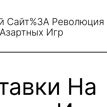
й Сайт%3A Революция 
 Азартных Игр
тавки На