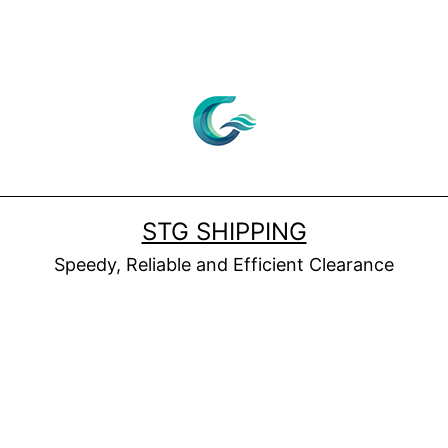
STG SHIPPING
Speedy, Reliable and Efficient Clearance