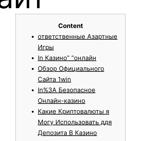
Content
ответственные Азартные
Игры
In Казино” “онлайн
Обзор Официального
Сайта 1win
In%3A Безопасное
Онлайн-казино
Какие Криптовалюты я
Могу Использовать ддя
Депозита В Казино