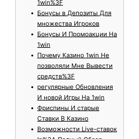
1win%3F
Бонусы в Депозиты Для
множества Игроков
Бонусы И Промоакции На
1win
Почему Казино 1win Не
позволяли Мне Вывести
средств%3F
регулярные Обновления
И новой Игры На 1win
Фриспины И старые
Ставки В Казино
Возможности Live-ставок