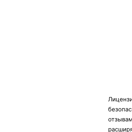
Лицензи
безопа
отзывам
расширя