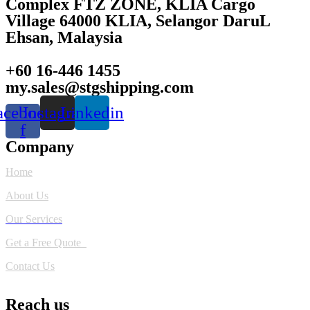
Complex FTZ ZONE, KLIA Cargo
Village 64000 KLIA, Selangor DaruL
Ehsan, Malaysia
+60 16-446 1455
my.sales@stgshipping.com
acebook-
Instagram
Linkedin
f
Company
Home
About Us
Our Services
Get a Free Quote
Contact Us
Reach us