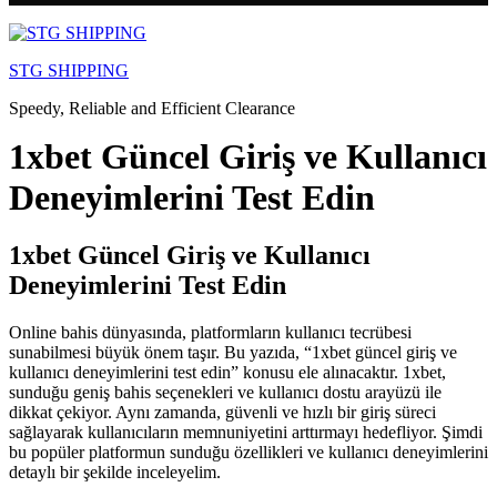
Skip
to
STG SHIPPING
content
Speedy, Reliable and Efficient Clearance
1xbet Güncel Giriş ve Kullanıcı
Deneyimlerini Test Edin
1xbet Güncel Giriş ve Kullanıcı
Deneyimlerini Test Edin
Online bahis dünyasında, platformların kullanıcı tecrübesi
sunabilmesi büyük önem taşır. Bu yazıda, “1xbet güncel giriş ve
kullanıcı deneyimlerini test edin” konusu ele alınacaktır. 1xbet,
sunduğu geniş bahis seçenekleri ve kullanıcı dostu arayüzü ile
dikkat çekiyor. Aynı zamanda, güvenli ve hızlı bir giriş süreci
sağlayarak kullanıcıların memnuniyetini arttırmayı hedefliyor. Şimdi
bu popüler platformun sunduğu özellikleri ve kullanıcı deneyimlerini
detaylı bir şekilde inceleyelim.