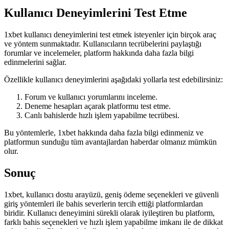
Kullanıcı Deneyimlerini Test Etme
1xbet kullanıcı deneyimlerini test etmek isteyenler için birçok araç
ve yöntem sunmaktadır. Kullanıcıların tecrübelerini paylaştığı
forumlar ve incelemeler, platform hakkında daha fazla bilgi
edinmelerini sağlar.
Özellikle kullanıcı deneyimlerini aşağıdaki yollarla test edebilirsiniz:
Forum ve kullanıcı yorumlarını inceleme.
Deneme hesapları açarak platformu test etme.
Canlı bahislerde hızlı işlem yapabilme tecrübesi.
Bu yöntemlerle, 1xbet hakkında daha fazla bilgi edinmeniz ve
platformun sunduğu tüm avantajlardan haberdar olmanız mümkün
olur.
Sonuç
1xbet, kullanıcı dostu arayüzü, geniş ödeme seçenekleri ve güvenli
giriş yöntemleri ile bahis severlerin tercih ettiği platformlardan
biridir. Kullanıcı deneyimini sürekli olarak iyileştiren bu platform,
farklı bahis seçenekleri ve hızlı işlem yapabilme imkanı ile de dikkat