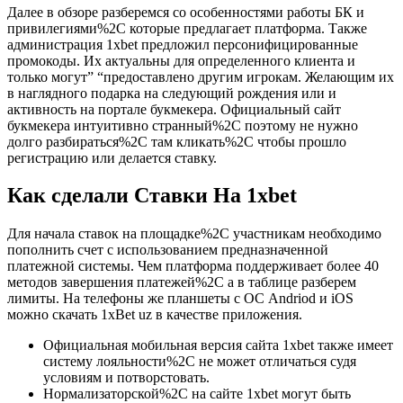
Далее в обзоре разберемся со особенностями работы БК и
привилегиями%2C которые предлагает платформа. Также
администрация 1xbet предложил персонифицированные
промокоды. Их актуальны для определенного клиента и
только могут” “предоставлено другим игрокам. Желающим их
в наглядного подарка на следующий рождения или и
активность на портале букмекера. Официальный сайт
букмекера интуитивно странный%2C поэтому не нужно
долго разбираться%2C там кликать%2C чтобы прошло
регистрацию или делается ставку.
Как сделали Ставки На 1xbet
Для начала ставок на площадке%2C участникам необходимо
пополнить счет с использованием предназначенной
платежной системы. Чем платформа поддерживает более 40
методов завершения платежей%2C а в таблице разберем
лимиты. На телефоны же планшеты с ОС Andriod и iOS
можно скачать 1xBet uz в качестве приложения.
Официальная мобильная версия сайта 1xbet также имеет
систему лояльности%2C не может отличаться судя
условиям и потворстовать.
Нормализаторской%2C на сайте 1xbet могут быть