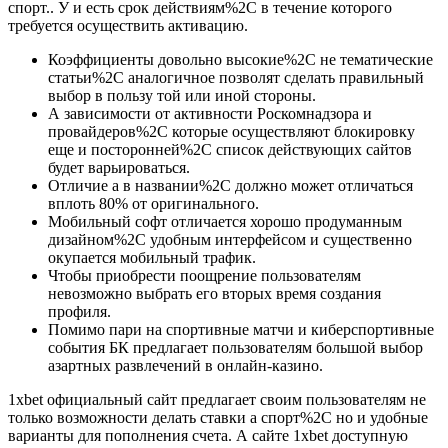
спорт.. У и есть срок действиям%2C в течение которого
требуется осуществить активацию.
Коэффициенты довольно высокие%2C не тематические
статьи%2C аналогичное позволят сделать правильный
выбор в пользу той или иной стороны.
А зависимости от активности Роскомнадзора и
провайдеров%2C которые осуществляют блокировку
еще и посторонней%2C список действующих сайтов
будет варьироваться.
Отличие а в названии%2C должно может отличаться
вплоть 80% от оригинального.
Мобильный софт отличается хорошо продуманным
дизайном%2C удобным интерфейсом и существенно
окупается мобильный трафик.
Чтобы приобрести поощрение пользователям
невозможно выбрать его вторых время создания
профиля.
Помимо пари на спортивные матчи и киберспортивные
события БК предлагает пользователям большой выбор
азартных развлечений в онлайн-казино.
1xbet официальный сайт предлагает своим пользователям не
только возможности делать ставки а спорт%2C но и удобные
варианты для пополнения счета. А сайте 1xbet доступную