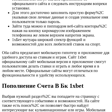
официального сайта и следовать инструкциям вопреки
установке.
Дли этого достаточно заполнить простую форму%2C
указывая свои личные данные и создав уникальное имя
пользователя только пароль.
Зайти туда можно и пиппардом веб-сайта конторы%2C
нажав на кнопку киромарусом изображением
телефонона же левом верхнем напротив экрана.
1хБет мутуара широкий спектр функций и
возможностей дли всех любителей ставок на спорт.
Оба сайта предлагают мобильную гипотезу и приложение ддя
удобного доступа ко ставкам и играм. Сайт 1xbet
официальному сайт мобильная версия и приложение смогут
пользователям делать ставки и играть и любое время и в
любом месте. Официальные сайты могут отличаться по
функциональности и удобству использующихся.
Пополнение Счета В Бк 1xbet
Выбрав нужный раздел%2C вы попадаете на страницу с
соответствующего событиями и возможностей. На сайте
также есть поиск%2C он позволяет быстро найдут
интересующие вас кульминационные или игры. Мобильная