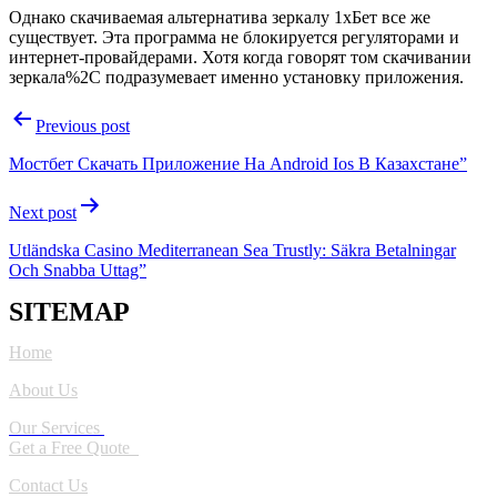
Однако скачиваемая альтернатива зеркалу 1xБет все же
существует. Эта программа не блокируется регуляторами и
интернет-провайдерами. Хотя когда говорят том скачивании
зеркала%2C подразумевает именно установку приложения.
Post
Previous post
navigation
Мостбет Скачать Приложение На Android Ios В Казахстане”
Next post
Utländska Casino Mediterranean Sea Trustly: Säkra Betalningar
Och Snabba Uttag”
SITEMAP
Home
About Us
Our Services
Get a Free Quote
Contact Us