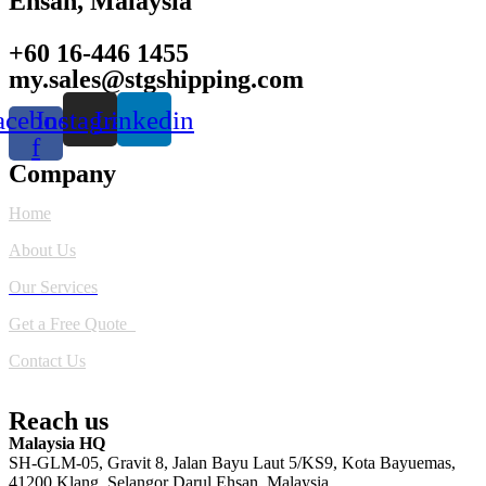
Ehsan, Malaysia
+60 16-446 1455
my.sales@stgshipping.com
acebook-
Instagram
Linkedin
f
Company
Home
About Us
Our Services
Get a Free Quote
Contact Us
Reach us
Malaysia HQ
SH-GLM-05, Gravit 8, Jalan Bayu Laut 5/KS9, Kota Bayuemas,
41200 Klang, Selangor Darul Ehsan, Malaysia.