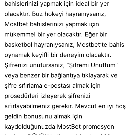
bahislerinizi yapmak için ideal bir yer
olacaktır. Buz hokeyi hayranıysanız,
Mostbet bahislerinizi yapmak için
mükemmel bir yer olacaktır. Eğer bir
basketbol hayranıysanız, Mostbet’te bahis
oynamak keyifli bir deneyim olacaktır.
Şifrenizi unutursanız, “Şifremi Unuttum”
veya benzer bir bağlantıya tıklayarak ve
şifre sıfırlama e-postası almak için
prosedürleri izleyerek şifrenizi
sıfırlayabilmeniz gerekir. Mevcut en iyi hoş
geldin bonusunu almak için
kaydolduğunuzda MostBet promosyon