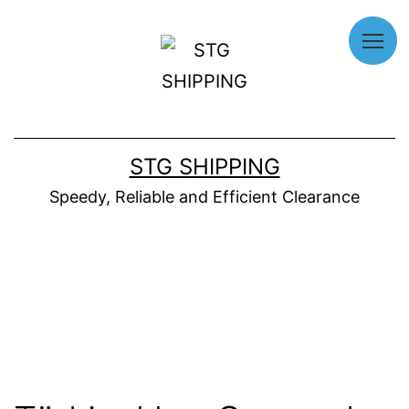
Home
About
STG SHIPPING
Us
Speedy, Reliable and Efficient Clearance
Our
Services
Why