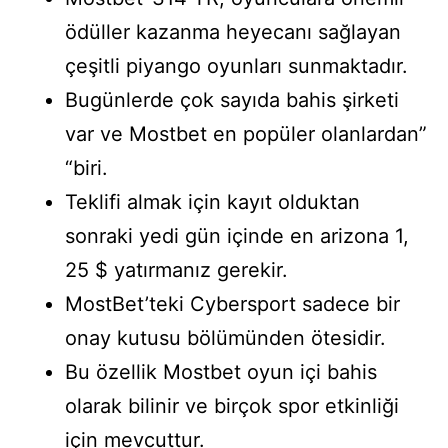
ödüller kazanma heyecanı sağlayan
çeşitli piyango oyunları sunmaktadır.
Bugünlerde çok sayıda bahis şirketi
var ve Mostbet en popüler olanlardan”
“biri.
Teklifi almak için kayıt olduktan
sonraki yedi gün içinde en arizona 1,
25 $ yatırmanız gerekir.
MostBet’teki Cybersport sadece bir
onay kutusu bölümünden ötesidir.
Bu özellik Mostbet oyun içi bahis
olarak bilinir ve birçok spor etkinliği
için mevcuttur.