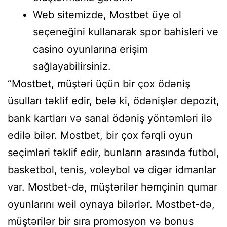
Web sitemizde, Mostbet üye ol
seçeneğini kullanarak spor bahisleri ve
casino oyunlarına erişim
sağlayabilirsiniz.
“Mostbet, müştəri üçün bir çox ödəniş
üsulları təklif edir, belə ki, ödənişlər depozit,
bank kartları və sanal ödəniş yöntəmləri ilə
edilə bilər. Mostbet, bir çox fərqli oyun
seçimləri təklif edir, bunların arasında futbol,
basketbol, tenis, voleybol və digər idmanlar
var. Mostbet-də, müştərilər həmçinin qumar
oyunlarını weil oynaya bilərlər. Mostbet-də,
müştərilər bir sıra promosyon və bonus