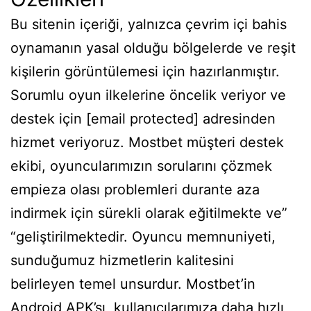
Bu sitenin içeriği, yalnızca çevrim içi bahis
oynamanın yasal olduğu bölgelerde ve reşit
kişilerin görüntülemesi için hazırlanmıştır.
Sorumlu oyun ilkelerine öncelik veriyor ve
destek için [email protected] adresinden
hizmet veriyoruz. Mostbet müşteri destek
ekibi, oyuncularımızın sorularını çözmek
empieza olası problemleri durante aza
indirmek için sürekli olarak eğitilmekte ve”
“geliştirilmektedir. Oyuncu memnuniyeti,
sunduğumuz hizmetlerin kalitesini
belirleyen temel unsurdur. Mostbet’in
Android APK’sı, kullanıcılarımıza daha hızlı