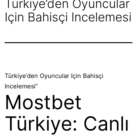
Türkiye’den Oyuncular
STG
Için Bahisçi Incelemesi
Shipping?
Project
Gallery
Türkiye’den Oyuncular Için Bahisçi
Get
Incelemesi”
Mostbet
A
Türkiye: Canlı
Free