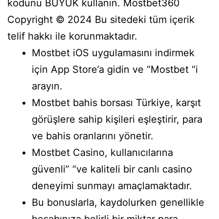
kodunu BÜYÜK kullanın. Mostbet360
Copyright © 2024 Bu sitedeki tüm içerik
telif hakkı ile korunmaktadır.
Mostbet iOS uygulamasını indirmek
için App Store’a gidin ve “Mostbet “i
arayın.
Mostbet bahis borsası Türkiye, karşıt
görüşlere sahip kişileri eşleştirir, para
ve bahis oranlarını yönetir.
Mostbet Casino, kullanıcılarına
güvenli” “ve kaliteli bir canlı casino
deneyimi sunmayı amaçlamaktadır.
Bu bonuslarla, kaydolurken genellikle
hesabınıza belirli bir miktar para