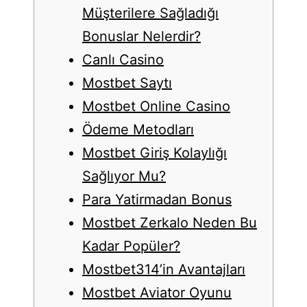
Müşterilere Sağladığı
Bonuslar Nelerdir?
Canlı Casino
Mostbet Saytı
Mostbet Online Casino
Ödeme Metodları
Mostbet Giriş Kolaylığı
Sağlıyor Mu?
Para Yatirmadan Bonus
Mostbet Zerkalo Neden Bu
Kadar Popüler?
Mostbet314’in Avantajları
Mostbet Aviator Oyunu