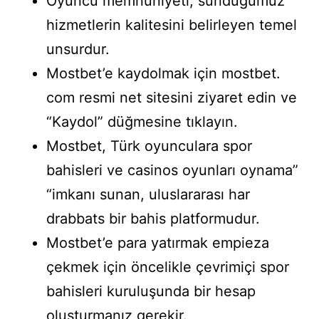
Oyuncu memnuniyeti, sunduğumuz
hizmetlerin kalitesini belirleyen temel
unsurdur.
Mostbet’e kaydolmak için mostbet.
com resmi net sitesini ziyaret edin ve
“Kaydol” düğmesine tıklayın.
Mostbet, Türk oyunculara spor
bahisleri ve casinos oyunları oynama”
“imkanı sunan, uluslararası har
drabbats bir bahis platformudur.
Mostbet’e para yatırmak empieza
çekmek için öncelikle çevrimiçi spor
bahisleri kuruluşunda bir hesap
oluşturmanız gerekir.