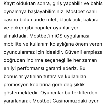
Kayıt olduktan sonra, giriş yapabilir ve bahis
oynamaya başlayabilirsiniz. Mostbet canlı
casino bölümünde rulet, blackjack, bakara
ve poker gibi popüler oyunlar yer
almaktadır. Mostbet’in iOS uygulaması,
mobilite ve kullanım kolaylığına önem veren
oyuncularımız için idealdir. Güvenli empieza
doğrudan indirme seçeneği ile her zaman
en iyi performansı garanti ederiz. Bu
bonuslar yatırılan tutara ve kullanılan
promosyon kodlarına göre değişiklik
göstermektedir. Oyuncular bu tekliflerden
yararlanarak Mostbet Casinomuzdaki oyun