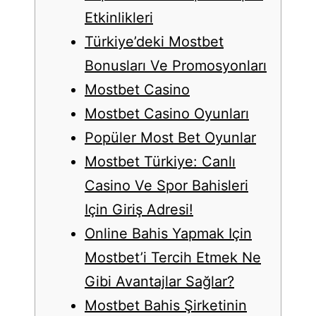
Etkinlikleri
Türkiye’deki Mostbet
Bonusları Ve Promosyonları
Mostbet Casino
Mostbet Casino Oyunları
Popüler Most Bet Oyunlar
Mostbet Türkiye: Canlı
Casino Ve Spor Bahisleri
Için Giriş Adresi!
Online Bahis Yapmak Için
Mostbet’i Tercih Etmek Ne
Gibi Avantajlar Sağlar?
Mostbet Bahis Şirketinin