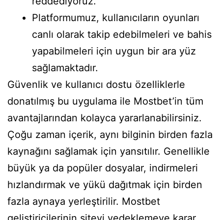
reddediyoruz.
Platformumuz, kullanıcıların oyunları
canlı olarak takip edebilmeleri ve bahis
yapabilmeleri için uygun bir ara yüz
sağlamaktadır.
Güvenlik ve kullanıcı dostu özelliklerle
donatılmış bu uygulama ile Mostbet’in tüm
avantajlarından kolayca yararlanabilirsiniz.
Çoğu zaman içerik, aynı bilginin birden fazla
kaynağını sağlamak için yansıtılır. Genellikle
büyük ya da popüler dosyalar, indirmeleri
hızlandırmak ve yükü dağıtmak için birden
fazla aynaya yerleştirilir. Mostbet
geliştiricilerinin siteyi yedeklemeye karar