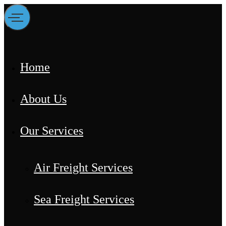
Home
About Us
Our Services
Air Freight Services
Sea Freight Services