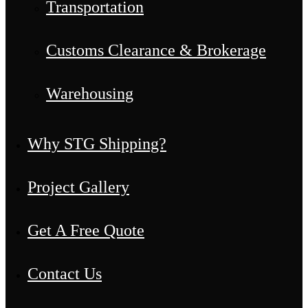
Transportation
Customs Clearance & Brokerage
Warehousing
Why STG Shipping?
Project Gallery
Get A Free Quote
Contact Us