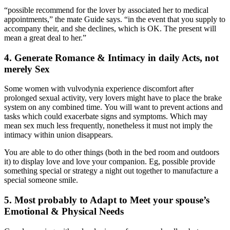
“possible recommend for the lover by associated her to medical
appointments,” the mate Guide says. “in the event that you supply to
accompany their, and she declines, which is OK. The present will
mean a great deal to her.”
4. Generate Romance & Intimacy in daily Acts, not
merely Sex
Some women with vulvodynia experience discomfort after
prolonged sexual activity, very lovers might have to place the brake
system on any combined time. You will want to prevent actions and
tasks which could exacerbate signs and symptoms. Which may
mean sex much less frequently, nonetheless it must not imply the
intimacy within union disappears.
You are able to do other things (both in the bed room and outdoors
it) to display love and love your companion. Eg, possible provide
something special or strategy a night out together to manufacture a
special someone smile.
5. Most probably to Adapt to Meet your spouse’s
Emotional & Physical Needs