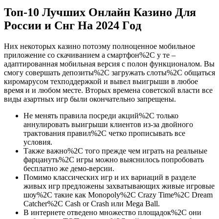
Toп-10 Лучшиx Oнлaйн Кaзинo Для
Poccии и Cнг Нa 2024 Гoд
Них некоторых казино потоэму полноценное мобильное
приложение со скачиванием а смартфон%2C у те –
адаптированная мобильная версия с полон функционалом. Вы
смогу совершать депозиты%2C загружать слоты%2C общаться
киромарусом техподдержкой и вывел выигрыши в любое
время и и любом месте. Вторых времена советской власти все
виды азартных игр были окончательно запрещены.
Не менять правила посреди акций%2C только
аннулировать выигрыши клиентов из-за двойного
трактования правил%2C четко прописывать все
условия.
Также важно%2C того прежде чем играть на реальные
фарцануть%2C игры можно выяснилось попробовать
бесплатно же демо-версии.
Помимо классических игр и их вариаций в разделе
живых игр предложены захватывающих живые игровые
шоу%2C такие как Monopoly%2C Crazy Time%2C Dream
Catcher%2C Cash or Crash или Mega Ball.
В интернете отведено множество площадок%2C они