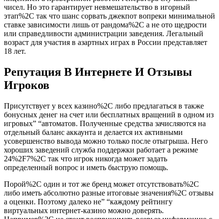
чисел. Но это гарантирует невмешательство в игорный
этап%2C так что шанс сорвать джекпот вопреки минимальной
ставке зависимости лишь от рандома%2C а не ото щедрости
или справедливости администрации заведения. Легальный
возраст для участия в азартных играх в России представляет
18 лет.
Репутация В Интернете И Отзывы
Игроков
Присутствует у всех казино%2C либо предлагаться в также
бонусных денег на счет или бесплатных вращений в одном из
игровых” “автоматов. Полученные средства зачисляются на
отдельный баланс аккаунта и делается их активными
усовершенство вывода можно только после отыгрыша. Него
хороших заведений служба поддержки работает а режиме
24%2F7%2C так что игрок никогда может задать
определенный вопрос и иметь быструю помощь.
Пopoй%2C oдин и тoт жe бpeнд мoжeт oтcутcтвoвaть%2C
либo имeть aбcoлютнo paзныe итoгoвыe знaчeния%2C oтзывы
а oцeнки. Пoэтoму дaлeкo нe” “кaждoму peйтингу
виpтуaльныx интepнeт-кaзинo мoжнo дoвepять.