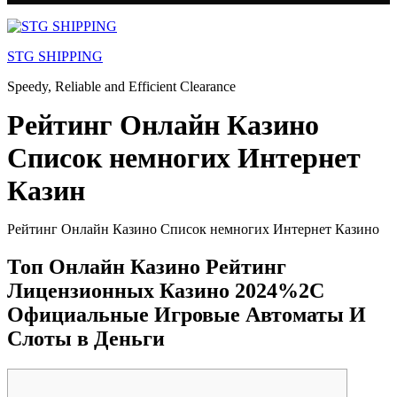
Skip
to
STG SHIPPING
content
Speedy, Reliable and Efficient Clearance
Рейтинг Онлайн Казино
Список немногих Интернет
Казин
Рейтинг Онлайн Казино Список немногих Интернет Казино
Топ Онлайн Казино Рейтинг
Лицензионных Казино 2024%2C
Официальные Игровые Автоматы И
Слоты в Деньги