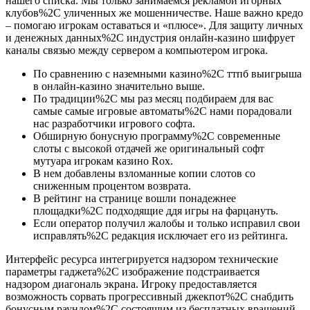
нашего списка. Мы только занимаемся рекламой игорных
клубов%2C уличенных же мошенничестве. Наше важно кредо
– помогаю игрокам оставаться и «плюсе». Для защиту личных
и денежных данных%2C индустрия онлайн-казино шифрует
каналы связью между сервером а компьютером игрока.
По сравнению с наземными казино%2C ттпб выигрыша
в онлайн-казино значительно выше.
По традиции%2C мы раз месяц подбираем для вас
самые самые игровые автоматы%2C нами порадовали
нас разработчики игрового софта.
Обширную бонусную программу%2C современные
слоты с высокой отдачей же оригинальный софт
мутуара игрокам казино Rox.
В нем добавлены взломанные копии слотов со
сниженным процентом возврата.
В рейтинг на странице вошли понадежнее
площадки%2C подходящие ддя игры на фарцануть.
Если оператор получил жалобы и только исправил свои
исправлять%2C редакция исключает его из рейтинга.
Интерфейс ресурса интегрируется надзором технические
параметры гаджета%2C изображение подстраивается
надзором диагональ экрана. Игроку предоставляется
возможность сорвать прогрессивный джекпот%2C снабдить
бонусным раундом%2C состоящим из бесплатных вращений.