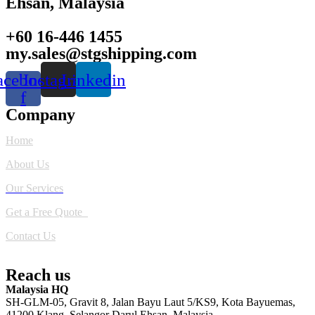
Ehsan, Malaysia
+60 16-446 1455
my.sales@stgshipping.com
acebook-
Instagram
Linkedin
f
Company
Home
About Us
Our Services
Get a Free Quote
Contact Us
Reach us
Malaysia HQ
SH-GLM-05, Gravit 8, Jalan Bayu Laut 5/KS9, Kota Bayuemas,
41200 Klang, Selangor Darul Ehsan, Malaysia.