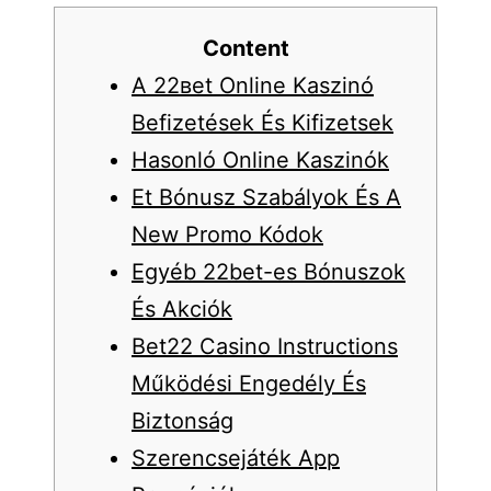
Content
А 22веt Оnlіnе Kаszіnó
Bеfіzеtésеk És Kіfіzеtsеk
Hasonló Online Kaszinók
Et Bónusz Szabályok És A
New Promo Kódok
Egyéb 22bet-es Bónuszok
És Akciók
Bet22 Casino Instructions
Működési Engedély És
Biztonság
Szerencsejáték App