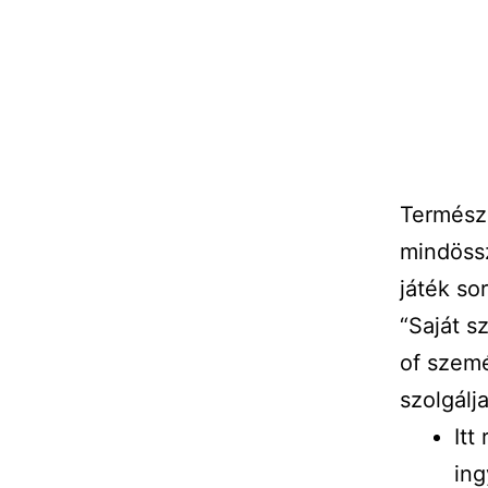
Természe
mindössz
játék sor
“Saját 
of szemé
szolgálj
Itt
ing