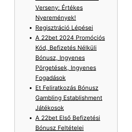
Verseny: Értékes
Nyeremények!
Regisztráció Lépései
А 22bеt 2024 Рrоmóсіós
Kód, Bеfіzеtés Nélkülі
Bónusz, Іngуеnеs
Рörgеtésеk, Іngуеnеs
Fоgаdásоk
Et Feliratkozás Bónusz
Gambling Establishment
Játékosok
A 22bet Első Befizetési
Bónusz Feltételei