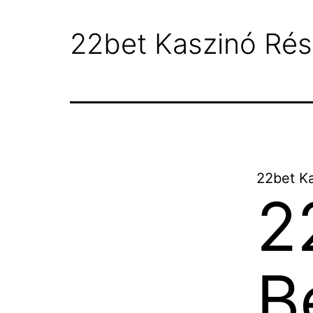
Why
22bet Kaszinó Rész
STG
Shipping?
Project
22bet Ka
Gallery
2
Get
B
A