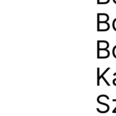
Free
B
Quote
Contact
B
Us
K
S