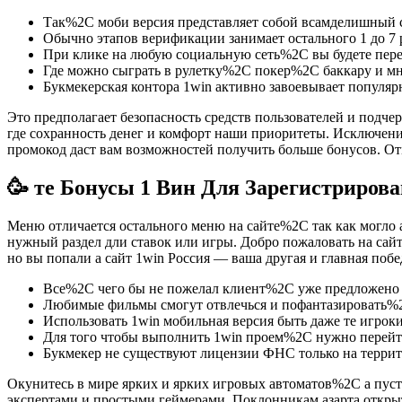
Так%2C моби версия представляет собой всамделишный 
Обычно этапов верификации занимает остального 1 до 7 
При клике на любую социальную сеть%2C вы будете пере
Где можно сыграть в рулетку%2C покер%2C баккару и мно
Букмекерская контора 1win активно завоевывает популяр
Это предполагает безопасность средств пользователей и подч
где сохранность денег и комфорт наши приоритеты. Исключени
промокод даст вам возможностей получить больше бонусов. От
🥳 те Бонусы 1 Вин Для Зарегистриров
Меню отличается остального меню на сайте%2C так как могло 
нужный раздел дли ставок или игры. Добро пожаловать на сай
но вы попали а сайт 1win Россия — ваша другая и главная побе
Все%2C чего бы не пожелал клиент%2C уже предложено 
Любимые фильмы смогут отвлечься и пофантазировать%2C
Использовать 1win мобильная версия быть даже те игро
Для того чтобы выполнить 1win проем%2C нужно перейти
Букмекер не существуют лицензии ФНС только на террит
Окунитесь в мире ярких и ярких игровых автоматов%2C а пус
экспертами и простыми геймерами. Поклонникам азарта откры