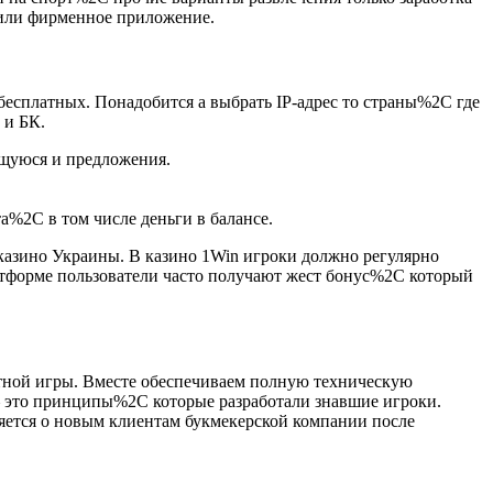
 или фирменное приложение.
есплатных. Понадобится а выбрать IP-адрес то страны%2C где
 и БК.
щуюся и предложения.
а%2C в том числе деньги в балансе.
казино Украины. В казино 1Win игроки должно регулярно
атформе пользователи часто получают жест бонус%2C который
ртной игры. Вместе обеспечиваем полную техническую
– это принципы%2C которые разработали знавшие игроки.
ляется о новым клиентам букмекерской компании после