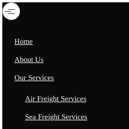
Home
About Us
Our Services
Air Freight Services
Sea Freight Services