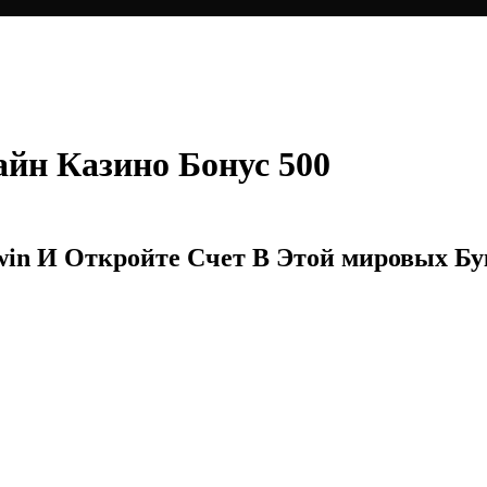
йн Казино Бонус 500
win И Откройте Счет В Этой мировых Б