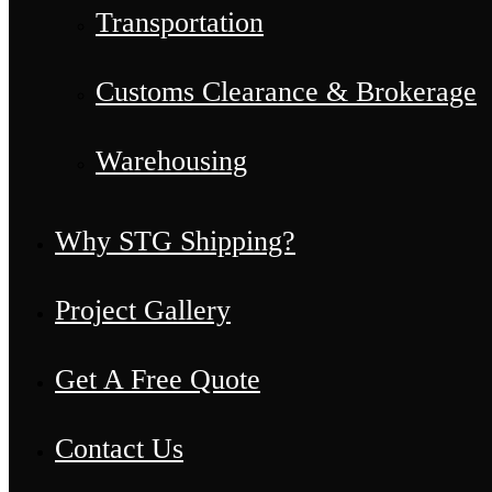
Transportation
Customs Clearance & Brokerage
Warehousing
Why STG Shipping?
Project Gallery
Get A Free Quote
Contact Us