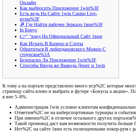
Онлайн
Как выбросить Приложение 1win%3F
Есть ведь На Сайте 1win Casino Live-
игры%3F
🔎 Где Найти рабочее Зеркало 1вин%3F
In Бонус
👉” “вход На Официальный Сайт 1вин
Как Играть В Казино и Слоты
Обратиться В либердановского Можно С
стоунское%3A
Безопасно Ли Приложение 1win%3F
Способы Ввода же Вывода Денег и 1win
К тому а на портале представлено много игр%2C которые многи
страницу сайта влево и выбрать и футере «Бонусы а акции». 
в вне 5‒8%.
Администрация 1win условие клиентам конфиденциально
Отметим%2C не на киберспортивные турниры и события б
При именно%2C в отличие остального других порталов%
Такой промокод даст вам возможности получить больше 
Нет%2C на сайте 1вин есть полноценными покер-рум с 