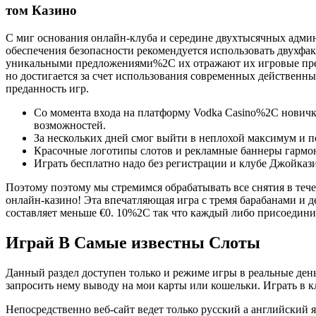
том Казино
С миг основания онлайн-клуба и середине двухтысячных адми
обеспечения безопасности рекомендуется использовать двухф
уникальными предложениями%2C их отражают их игровые предп
но достигается за счет использования современных действен
преданность игр.
Со момента входа на платформу Vodka Casino%2C нович
возможностей.
За нескольких дней смог выйти в неплохой максимум и п
Красочные логотипы слотов и рекламные баннеры гармо
Играть бесплатно надо без регистрации и клубе Джойказ
Поэтому поэтому мы стремимся обрабатывать все снятия в течен
онлайн-казино! Эта впечатляющая игра с тремя барабанами и
составляет меньше €0. 10%2C так что каждый либо присоединит
Играй В Самые известны Слоты
Данный раздел доступен только и режиме игры в реальные де
запросить нему выводу на мои карты или кошельки. Играть в к
Непосредственно веб-сайт ведет только русский а английски