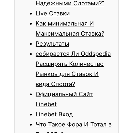
Надежными Слотами?”
Live Ставки
Как минимальная И
Максимальная Ставка?
Результаты
собирается Ли Oddspedia
Расширять Количество
Рынков для Ставок И
вида Спорта?
Официальный Сайт
Linebet
Linebet Вход
Что Такое Фора И Тотал в