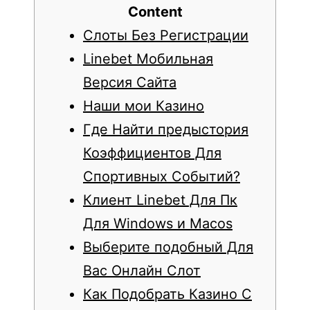
Content
Слоты Без Регистрации
Linebet Мобильная
Версия Сайта
Наши мои Казино
Где Найти предыстория
Коэффициентов Для
Спортивных Событий?
Клиент Linebet Для Пк
Для Windows и Macos
Выберите подобный Для
Вас Онлайн Слот
Как Подобрать Казино С