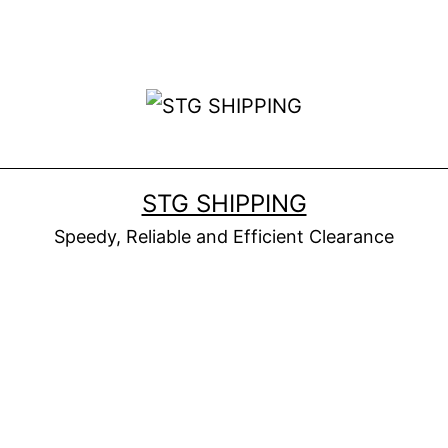
STG SHIPPING
Speedy, Reliable and Efficient Clearance