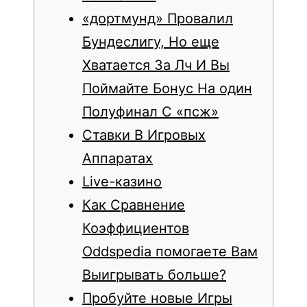
«дортмунд» Провалил
Бундеслигу, Но еще
Хватается За Лч И Вы
Поймайте Бонус На один
Полуфинал С «псж»
Ставки В Игровых
Аппаратах
Live-казино
Как Сравнение
Коэффициентов
Oddspedia помогаете Вам
Выигрывать больше?
Пробуйте новые Игры