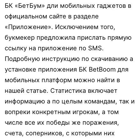
БК «БетБум» дли мобильных гаджетов в
официальном сайте в разделе
«Приложение». Исключением того,
букмекер предложила прислать прямую
ссылку на приложение по SMS.
Подробную инструкцию по скачиванию а
установке приложения БК BetBoom для
мобильных платформ можно найти в
нашей статье. Статистика включает
информацию а по целым командам, так и
вопреки конкретным игрокам, а том
числе все их победы же поражения,
счета, соперников, с которыми них