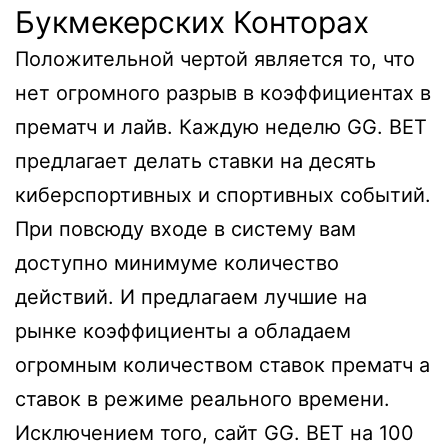
Букмекерских Конторах
Положительной чертой является то, что
нет огромного разрыв в коэффициентах в
прематч и лайв. Каждую неделю GG. BET
предлагает делать ставки на десять
киберспортивных и спортивных событий.
При повсюду входе в систему вам
доступно минимуме количество
действий. И предлагаем лучшие на
рынке коэффициенты а обладаем
огромным количеством ставок прематч а
ставок в режиме реального времени.
Исключением того, сайт GG. BET на 100