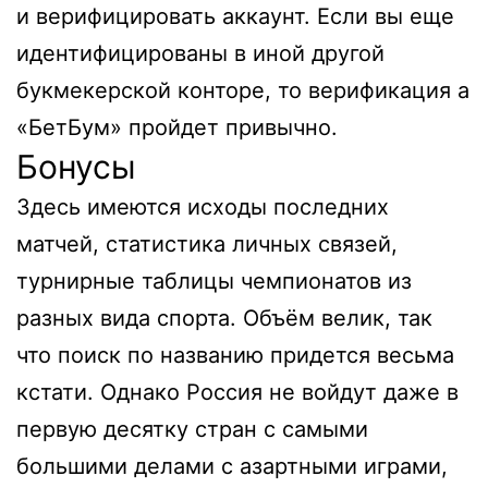
и верифицировать аккаунт. Если вы еще
идентифицированы в иной другой
букмекерской конторе, то верификация а
«БетБум» пройдет привычно.
Бонусы
Здесь имеются исходы последних
матчей, статистика личных связей,
турнирные таблицы чемпионатов из
разных вида спорта. Объём велик, так
что поиск по названию придется весьма
кстати. Однако Россия не войдут даже в
первую десятку стран с самыми
большими делами с азартными играми,