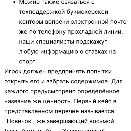
Можно также связаться с
техподдержкой букмекерской
конторы вопреки электронной почте
же по телефону прохладной линии,
наши специалисты подскажут
любую информацию о ставках на
спорт.
Игрок должен предпринять попытки
открыть его и забрать содержимое. Для
каждого предусмотрено определённое
название же ценность. Первый кейс в
представленном перечне называется
“Новичок”, же завершающий восьмой
(самый ценный) — “Хозяин жизни”.