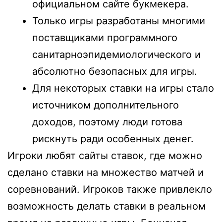
официальном сайте букмекера.
Только игры разработаны многими
поставщиками программного
санитарноэпидемиологического и
абсолютно безопасных для игры.
Для некоторых ставки на игры стало
источником дополнительного
доходов, поэтому люди готова
рискнуть ради особенных денег.
Игроки любят сайты ставок, где можно
сделано ставки на множество матчей и
соревнований. Игроков также привлекло
возможность делать ставки в реальном