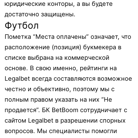
юридические конторы, а вы будете
достаточно защищены.
Футбол
Пометка “Места оплачены” означает, что
расположение (позиция) букмекера в
списке выбрана на коммерческой
основе. В свою именно, рейтинги на
Legalbet всегда составляются возможное
честно и объективно, поэтому мы с
полным правом указать на них “Не
продается”. БК BetBoom сотрудничает с
сайтом Legalbet в разрешении спорных
вопросов. Мы специалисты помогли