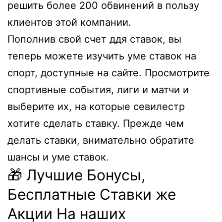
решить более 200 обвинений в пользу
клиентов этой компании.
Пополнив свой счет ддя ставок, вы
теперь можете изучить уме ставок на
спорт, доступные на сайте. Просмотрите
спортивные события, лиги и матчи и
выберите их, на которые севилестр
хотите сделать ставку. Прежде чем
делать ставки, внимательно обратите
шансы и уме ставок.
🎁 Лучшие Бонусы,
Бесплатные Ставки же
Акции На наших