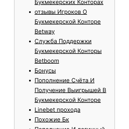
Букмекерских Конторах
отзывы Игроков О
Букмекерской Конторе
Betway
Служба Поддержки
Букмекерской Конторы
Betboom
Бонусы
Пополнение Счёта И
Получение Выигрышей В
Букмекерской Конторе
Linebet прохода
Похожие Бк