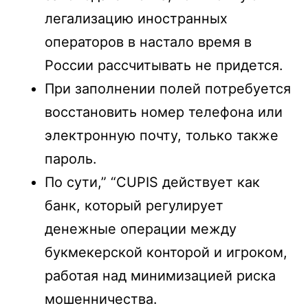
легализацию иностранных
операторов в настало время в
России рассчитывать не придется.
При заполнении полей потребуется
восстановить номер телефона или
электронную почту, только также
пароль.
По сути,” “CUPIS действует как
банк, который регулирует
денежные операции между
букмекерской конторой и игроком,
работая над минимизацией риска
мошенничества.