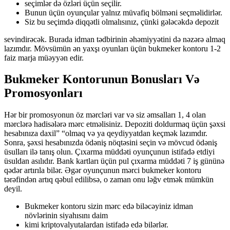
seçimlər də özləri üçün seçilir.
Bunun üçün oyunçular yalnız müvafiq bölməni seçməlidirlər.
Siz bu seçimdə diqqətli olmalısınız, çünki gələcəkdə depozit
sevindirəcək. Burada idman tədbirinin əhəmiyyətini də nəzərə almaq
lazımdır. Mövsümün ən yaxşı oyunları üçün bukmeker kontoru 1-2
faiz marja müəyyən edir.
Bukmeker Kontorunun Bonusları Və
Promosyonları
Hər bir promosyonun öz mərcləri var və siz əmsalları 1, 4 olan
mərclərə hadisələrə mərc etməlisiniz. Depoziti doldurmaq üçün şəxsi
hesabınıza daxil” “olmaq və ya qeydiyyatdan keçmək lazımdır.
Sonra, şəxsi hesabınızda ödəniş nöqtəsini seçin və mövcud ödəniş
üsulları ilə tanış olun. Çıxarma müddəti oyunçunun istifadə etdiyi
üsuldan asılıdır. Bank kartları üçün pul çıxarma müddəti 7 iş gününə
qədər artırıla bilər. Əgər oyunçunun mərci bukmeker kontoru
tərəfindən artıq qəbul edilibsə, o zaman onu ləğv etmək mümkün
deyil.
Bukmeker kontoru sizin mərc edə biləcəyiniz idman
növlərinin siyahısını daim
kimi kriptovalyutalardan istifadə edə bilərlər.