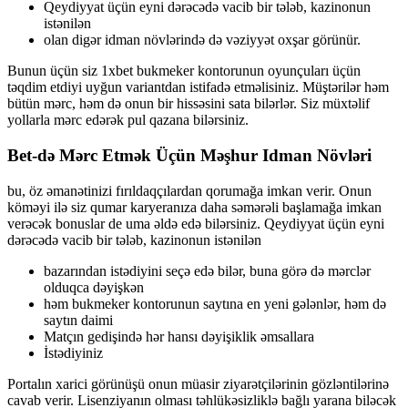
Qeydiyyat üçün eyni dərəcədə vacib bir tələb, kazinonun
istənilən
olan digər idman növlərində də vəziyyət oxşar görünür.
Bunun üçün siz 1xbet bukmeker kontorunun oyunçuları üçün
təqdim etdiyi uyğun variantdan istifadə etməlisiniz. Müştərilər həm
bütün mərc, həm də onun bir hissəsini sata bilərlər. Siz müxtəlif
yollarla mərc edərək pul qazana bilərsiniz.
Bet-də Mərc Etmək Üçün Məşhur Idman Növləri
bu, öz əmanətinizi fırıldaqçılardan qorumağa imkan verir. Onun
köməyi ilə siz qumar karyeranıza daha səmərəli başlamağa imkan
verəcək bonuslar de uma əldə edə bilərsiniz. Qeydiyyat üçün eyni
dərəcədə vacib bir tələb, kazinonun istənilən
bazarından istədiyini seçə edə bilər, buna görə də mərclər
olduqca dəyişkən
həm bukmeker kontorunun saytına en yeni gələnlər, həm də
saytın daimi
Matçın gedişində hər hansı dəyişiklik əmsallara
İstədiyiniz
Portalın xarici görünüşü onun müasir ziyarətçilərinin gözləntilərinə
cavab verir. Lisenziyanın olması təhlükəsizliklə bağlı yarana biləcək