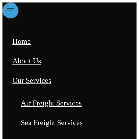
Home
About Us
Our Services
Air Freight Services
Sea Freight Services