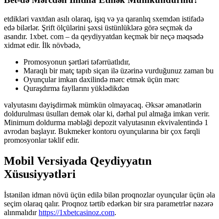
etdikləri vaxtdan asılı olaraq, işıq və ya qaranlıq sxemdən istifadə
edə bilərlər. Şrift ölçülərini şəxsi üstünlüklərə görə seçmək də
asandır. 1xbet. com – da qeydiyyatdan keçmək bir neçə məqsədə
xidmət edir. İlk növbədə,
Promosyonun şərtləri təfərrüatlıdır,
Maraqlı bir matç tapıb siçan ilə üzərinə vurduğunuz zaman bu
Oyunçular imkan daxilində mərc etmək üçün mərc
Quraşdırma fayllarını yüklədikdən
valyutasını dəyişdirmək mümkün olmayacaq. Əksər əmanətlərin
doldurulması üsulları demək olar ki, dərhal pul almağa imkan verir.
Minimum doldurma məbləği depozit valyutasının ekvivalentində 1
avrodan başlayır. Bukmeker kontoru oyunçularına bir çox fərqli
promosyonlar təklif edir.
Mobil Versiyada Qeydiyyatın
Xüsusiyyətləri
İstənilən idman növü üçün edilə bilən proqnozlar oyunçular üçün əla
seçim olaraq qalır. Proqnoz tərtib edərkən bir sıra parametrlər nəzərə
alınmalıdır
https://1xbetcasinoz.com
.