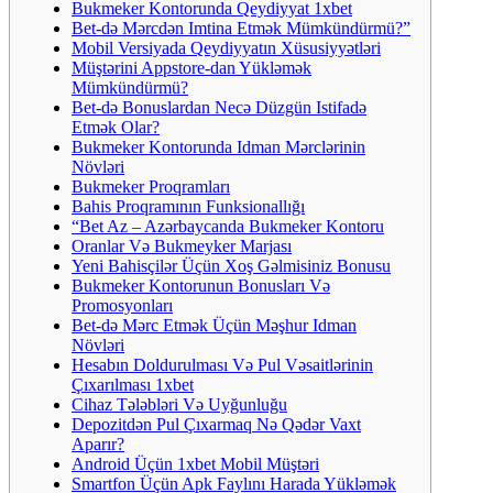
Bukmeker Kontorunda Qeydiyyat 1xbet
Bet-də Mərcdən Imtina Etmək Mümkündürmü?”
Mobil Versiyada Qeydiyyatın Xüsusiyyətləri
Müştərini Appstore-dan Yükləmək
Mümkündürmü?
Bet-də Bonuslardan Necə Düzgün Istifadə
Etmək Olar?
Bukmeker Kontorunda Idman Mərclərinin
Növləri
Bukmeker Proqramları
Bahis Proqramının Funksionallığı
“Bet Az – Azərbaycanda Bukmeker Kontoru
Oranlar Və Bukmeyker Marjası
Yeni Bahisçilər Üçün Xoş Gəlmisiniz Bonusu
Bukmeker Kontorunun Bonusları Və
Promosyonları
Bet-də Mərc Etmək Üçün Məşhur Idman
Növləri
Hesabın Doldurulması Və Pul Vəsaitlərinin
Çıxarılması 1xbet
Cihaz Tələbləri Və Uyğunluğu
Depozitdən Pul Çıxarmaq Nə Qədər Vaxt
Aparır?
Android Üçün 1xbet Mobil Müştəri
Smartfon Üçün Apk Faylını Harada Yükləmək