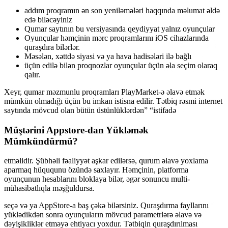
addım proqramın ən son yeniləmələri haqqında məlumat əldə
edə biləcəyiniz
Qumar saytının bu versiyasında qeydiyyat yalnız oyunçular
Oyunçular həmçinin mərc proqramlarını iOS cihazlarında
quraşdıra bilərlər.
Məsələn, xəttdə siyasi və ya hava hadisələri ilə bağlı
üçün edilə bilən proqnozlar oyunçular üçün əla seçim olaraq
qalır.
Xeyr, qumar məzmunlu proqramları PlayMarket-ə əlavə etmək
mümkün olmadığı üçün bu imkan istisna edilir. Tətbiq rəsmi internet
saytında mövcud olan bütün üstünlüklərdən” “istifadə
Müştərini Appstore-dan Yükləmək
Mümkündürmü?
etməlidir. Şübhəli fəaliyyət aşkar edilərsə, qurum əlavə yoxlama
aparmaq hüququnu özündə saxlayır. Həmçinin, platforma
oyunçunun hesablarını bloklaya bilər, əgər sonuncu multi-
mühasibatlıqla məşğuldursa.
seçə və ya AppStore-a baş çəkə bilərsiniz. Quraşdırma fayllarını
yüklədikdən sonra oyunçuların mövcud parametrlərə əlavə və
dəyişikliklər etməyə ehtiyacı yoxdur. Tətbiqin quraşdırılması