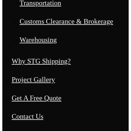
Transportation
Customs Clearance & Brokerage
Warehousing
Why STG Shipping?
Project Gallery
Get A Free Quote
Contact Us