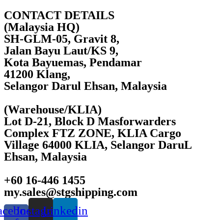
CONTACT DETAILS
(Malaysia HQ)
SH-GLM-05, Gravit 8,
Jalan Bayu Laut/KS 9,
Kota Bayuemas, Pendamar
41200 Klang,
Selangor Darul Ehsan, Malaysia
(Warehouse/KLIA)
Lot D-21, Block D Masforwarders
Complex FTZ ZONE, KLIA Cargo
Village 64000 KLIA, Selangor DaruL
Ehsan, Malaysia
+60 16-446 1455
my.sales@stgshipping.com
acebook-
Instagram
Linkedin