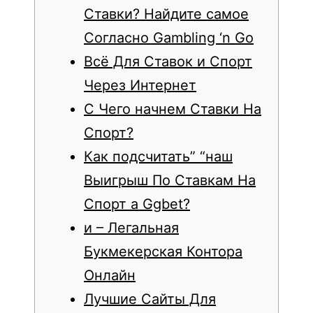
Ставки? Найдите самое
Согласно Gambling ‘n Go
Всё Для Ставок и Спорт
Через Интернет
С Чего начнем Ставки На
Спорт?
Как подсчитать” “наш
Выигрыш По Ставкам На
Спорт а Ggbet?
и – Легальная
Букмекерская Контора
Онлайн
Лучшие Сайты Для