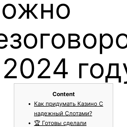
ожно
езоговор
 2024 год
Content
Как придумать Казино С
надежный Слотами?
🏆 Готовы сделали