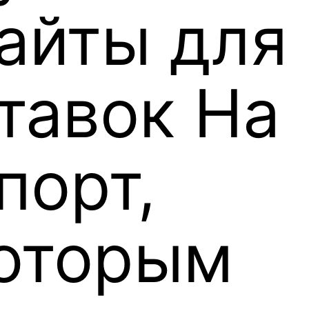
айты для
тавок На
порт,
оторым