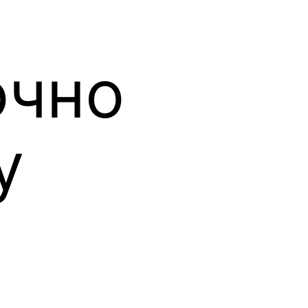
очно
у