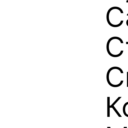
Free
С
Quote
С
Contact
Us
С
К