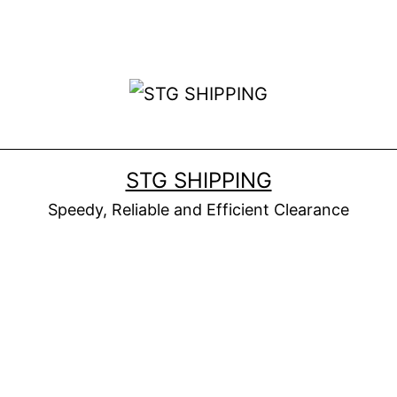
STG SHIPPING
Speedy, Reliable and Efficient Clearance