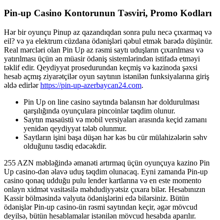
Pin-up Casino Kontorunun Təsviri, Promo Kodları
Hər bir oyunçu Pinup az qazandıqdan sonra pulu necə çıxarmaq və
eil? və ya elektrum cüzdana ödənişləri qəbul etmək barədə düşünür.
Real mərcləri olan Pin Up az rəsmi saytı uduşların çıxarılması və
yatırılması üçün ən müasir ödəniş sistemlərindən istifadə etməyi
təklif edir. Qeydiyyat prosedurundan keçmiş və kazinoda şəxsi
hesab açmış ziyarətçilər oyun saytının istənilən funksiyalarına giriş
əldə edirlər
https://pin-up-azerbaycan24.com
.
Pin Up on line casino saytında balansın hər doldurulması
qarşılığında oyunçulara pincoinlər təqdim olunur.
Saytın masaüstü və mobil versiyaları arasında keçid zamanı
yenidən qeydiyyat tələb olunmur.
Saytların işini başa düşən hər kəs bu cür mülahizələrin səhv
olduğunu təsdiq edəcəkdir.
255 AZN məbləğində əmanəti artırmaq üçün oyunçuya kazino Pin
Up casino-dən əlavə uduş təqdim olunacaq. Eyni zamanda Pin-up
casino qonaq udduğu pulu lender kartlarına və en este momento
onlayn xidmət vasitəsilə məhdudiyyətsiz çıxara bilər. Hesabınızın
Kassir bölməsində valyuta ödənişlərini edə bilərsiniz. Bütün
ödənişlər Pin-up casino-ün rəsmi saytından keçir, əgər mövcud
deyilsə, bütün hesablamalar istənilən mövcud hesabda aparılır.