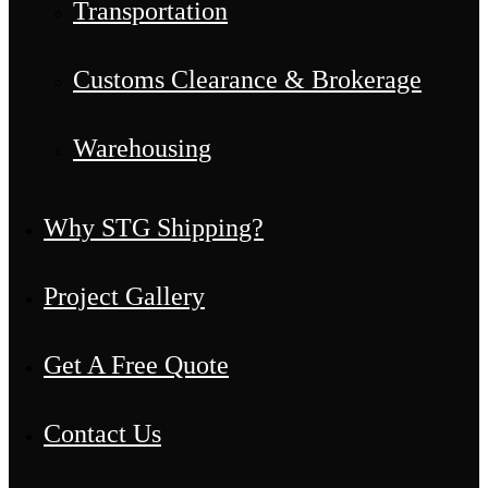
Transportation
Customs Clearance & Brokerage
Warehousing
Why STG Shipping?
Project Gallery
Get A Free Quote
Contact Us