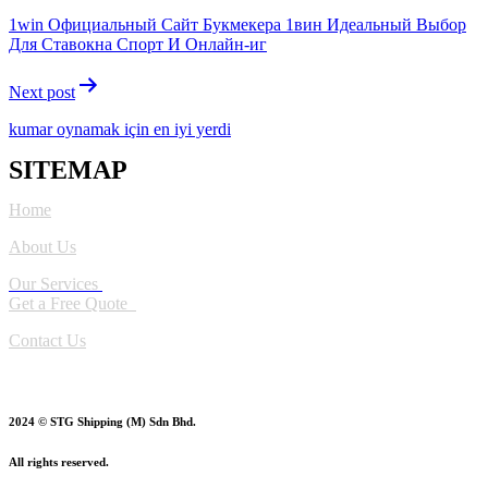
navigation
1win Официальный Сайт Букмекера 1вин Идеальный Выбор
Для Ставокна Спорт И Онлайн-иг
Next post
kumar oynamak için en iyi yerdi
SITEMAP
Home
About Us
Our Services
Get a Free Quote
Contact Us
2024 © STG Shipping (M) Sdn Bhd.
All rights reserved.