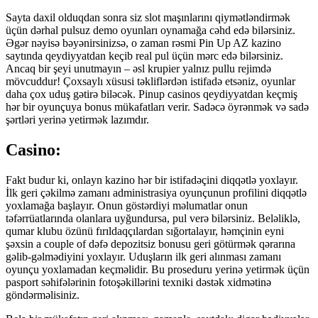
Sayta daxil olduqdan sonra siz slot maşınlarını qiymətləndirmək
üçün dərhal pulsuz demo oyunları oynamağa cəhd edə bilərsiniz.
Əgər nəyisə bəyənirsinizsə, o zaman rəsmi Pin Up AZ kazino
saytında qeydiyyatdan keçib real pul üçün mərc edə bilərsiniz.
Ancaq bir şeyi unutmayın – əsl krupier yalnız pullu rejimdə
mövcuddur! Çoxsaylı xüsusi təkliflərdən istifadə etsəniz, oyunlar
daha çox uduş gətirə biləcək. Pinup casinos qeydiyyatdan keçmiş
hər bir oyunçuya bonus mükafatları verir. Sadəcə öyrənmək və sadə
şərtləri yerinə yetirmək lazımdır.
Casino:
Fakt budur ki, onlayn kazino hər bir istifadəçini diqqətlə yoxlayır.
İlk geri çəkilmə zamanı administrasiya oyunçunun profilini diqqətlə
yoxlamağa başlayır. Onun göstərdiyi məlumatlar onun
təfərrüatlarında olanlara uyğundursa, pul verə bilərsiniz. Beləliklə,
qumar klubu özünü fırıldaqçılardan sığortalayır, həmçinin eyni
şəxsin a couple of dəfə depozitsiz bonusu geri götürmək qərarına
gəlib-gəlmədiyini yoxlayır. Uduşların ilk geri alınması zamanı
oyunçu yoxlamadan keçməlidir. Bu proseduru yerinə yetirmək üçün
pasport səhifələrinin fotoşəkillərini texniki dəstək xidmətinə
göndərməlisiniz.