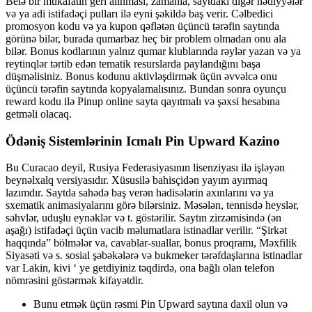
Belə bir mükafatın geri alınması, zamanla, saytdakı digər hədiyyələr
və ya adi istifadəçi pulları ilə eyni şəkildə baş verir. Cəlbedici
promosyon kodu və ya kupon qəflətən üçüncü tərəfin saytında
görünə bilər, burada qumarbaz heç bir problem olmadan onu ala
bilər. Bonus kodlarının yalnız qumar klublarında rəylər yazan və ya
reytinqlər tərtib edən tematik resurslarda paylandığını başa
düşməlisiniz. Bonus kodunu aktivləşdirmək üçün əvvəlcə onu
üçüncü tərəfin saytında kopyalamalısınız. Bundan sonra oyunçu
reward kodu ilə Pinup online sayta qayıtmalı və şəxsi hesabına
getməli olacaq.
Ödəniş Sistemlərinin Icmalı Pin Upward Kazino
Bu Curacao deyil, Rusiya Federasiyasının lisenziyası ilə işləyən
beynəlxalq versiyasıdır. Xüsusilə bahisçidən yayım ayırmaq
lazımdır. Saytda sahədə baş verən hadisələrin axınlarını və ya
sxematik animasiyalarını görə bilərsiniz. Məsələn, tennisdə heyslər,
səhvlər, uduşlu eynəklər və t. göstərilir. Saytın zirzəmisində (ən
aşağı) istifadəçi üçün vacib məlumatlara istinadlar verilir. “Şirkət
haqqında” bölmələr va, cavablar-suallar, bonus proqramı, Məxfilik
Siyasəti və s. sosial şəbəkələrə və bukmeker tərəfdaşlarına istinadlar
var Lakin, kivi ‘ ye getdiyiniz təqdirdə, ona bağlı olan telefon
nömrəsini göstərmək kifayətdir.
Bunu etmək üçün rəsmi Pin Upward saytına daxil olun və