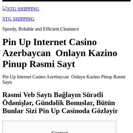
Skip
to
STG SHIPPING
content
Speedy, Reliable and Efficient Clearance
Pin Up Internet Casino
Azerbaycan ️ Onlayn Kazino
Pinup Rəsmi Sayt
Pin Up Internet Casino Azerbaycan ️ Onlayn Kazino Pinup Rəsmi
Saytı
Rəsmi Veb Saytı Bağlayın️ Sürətli
Ödənişlər, Gündəlik Bonuslar, Bütün
Bunlar Sizi Pin Up Casinoda Gözləyir