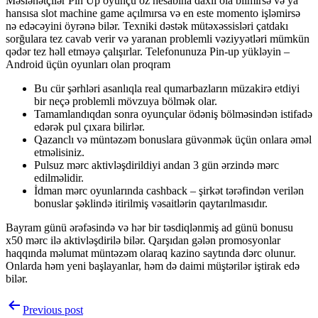
Məsləhətçilər Pin Up oyunçu öz hesabına daxil ola bilmirsə və ya
hansısa slot machine game açılmırsa və en este momento işləmirsə
nə edəcəyini öyrənə bilər. Texniki dəstək mütəxəssisləri çatdakı
sorğulara tez cavab verir və yaranan problemli vəziyyətləri mümkün
qədər tez həll etməyə çalışırlar. Telefonunuza Pin-up yükləyin –
Android üçün oyunları olan proqram
Bu cür şərhləri asanlıqla real qumarbazların müzakirə etdiyi
bir neçə problemli mövzuya bölmək olar.
Tamamlandıqdan sonra oyunçular ödəniş bölməsindən istifadə
edərək pul çıxara bilirlər.
Qazanclı və müntəzəm bonuslara güvənmək üçün onlara əməl
etməlisiniz.
Pulsuz mərc aktivləşdirildiyi andan 3 gün ərzində mərc
edilməlidir.
İdman mərc oyunlarında cashback – şirkət tərəfindən verilən
bonuslar şəklində itirilmiş vəsaitlərin qaytarılmasıdır.
Bayram günü ərəfəsində və hər bir təsdiqlənmiş ad günü bonusu
x50 mərc ilə aktivləşdirilə bilər. Qarşıdan gələn promosyonlar
haqqında məlumat müntəzəm olaraq kazino saytında dərc olunur.
Onlarda həm yeni başlayanlar, həm də daimi müştərilər iştirak edə
bilər.
Post
Previous post