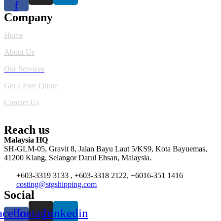
f
Company
Home
About Us
Our Services
Get a Free Quote
Contact Us
Reach us
Malaysia HQ
SH-GLM-05, Gravit 8, Jalan Bayu Laut 5/KS9, Kota Bayuemas,
41200 Klang, Selangor Darul Ehsan, Malaysia.
+603-3319 3133 , +603-3318 2122, +6016-351 1416
costing@stgshipping.com
Social
acebook-
Instagram
Linkedin