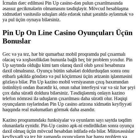
İcmalın dərc edilməsi Pin Up casino-dən pulun çıxarılmasında
əsassız gecikmələrin olmamasını təsdiqləyir. Mövcud hesablaşma
xidmətləri vasitəsilə uduşları əldə edərək rahat şəraitdə əylənmək və
ya pul üçün oynaya bilərsiniz.
Pin Up On Line Casino Oyunçuları Üçün
Bonuslar
Gec və ya tez, hər bir qumarbaz mobil proqramda pul çıxarmalı
olacaq və xoşbəxtlikdən bununla bağlı heç bir problem yoxdur. Pin
Up saytında olduğu kimi tam olaraq daxil olub şəxsi hesabınıza
daxil olmalısınız. Oyunçu bütün sahələri doldurduqdan sonra onu
etibarlı şəkildə göndərə və pul köçürməsi üçün ərizənin işlənməsini
gözləyə bilər. Pin Up kazino mobil versiyasının çıxış baxımından
üstünlüyü ondan ibarətdir ki, onun rahat interfeysi var və siz hər şeyi
çox daha sürətli doldura bilərsiniz. Təsdiqlənmiş onlayn kazino
telefon nömrəsi ilə uduşların çıxarılması daha sürətli olur. Həqiqi
oyunçuların rəylərindən Pin Up casino arizona xidmətin keyfiyyəti
haqqında real məlumatları görmək daha asandır.
Kazino proqramındakı funksiyalar və oyunların sayı saytda təqdim
olunanlarla eynidir. Pin-Up casino apk-ni endirdikdən sonra oyunçu
daxil olmaq üçün mövcud hesabdan istifadə edə bilər. Mütəxəssislər
keyfiyyətli və tez bir zamanda oyunçuların hər hansı problem və