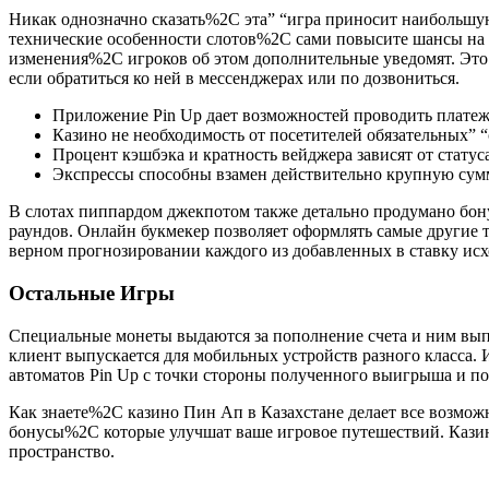
Никак однозначно сказать%2C эта” “игра приносит наибольшу
технические особенности слотов%2C сами повысите шансы на 
изменения%2C игроков об этом дополнительные уведомят. Это 
если обратиться ко ней в мессенджерах или по дозвониться.
Приложение Pin Up дает возможностей проводить плате
Казино не необходимость от посетителей обязательных” “
Процент кэшбэка и кратность вейджера зависят от статуса
Экспрессы способны взамен действительно крупную сум
В слотах пиппардом джекпотом также детально продумано бо
раундов. Онлайн букмекер позволяет оформлять самые другие
верном прогнозировании каждого из добавленных в ставку ис
Остальные Игры
Специальные монеты выдаются за пополнение счета и ним вып
клиент выпускается для мобильных устройств разного класса.
автоматов Pin Up с точки стороны полученного выигрыша и по
Как знаете%2C казино Пин Ап в Казахстане делает все возмож
бонусы%2C которые улучшат ваше игровое путешествий. Казино
пространство.