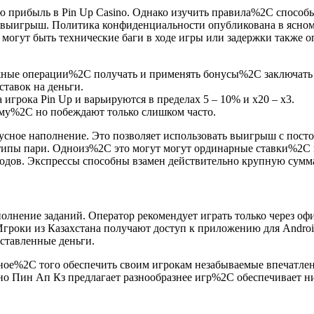
ю прибыль в Pin Up Casino. Однако изучить правила%2C способ
выигрыш. Политика конфиденциальности опубликована в ясном 
могут быть технические баги в ходе игры или задержки также 
жные операции%2C получать и применять бонусы%2C заключать
ставок на деньги.
 игрока Pin Up и варьируются в пределах 5 – 10% и х20 – х3.
му%2C но побеждают только слишком часто.
нусное наполнение. Это позволяет использовать выигрыш с по
 типы пари. Одноиз%2C это могут могут ординарные ставки%2C
ходов. Экспрессы способны взамен действительно крупную сумм
олнение заданий. Оператор рекомендует играть только через 
 Игроки из Казахстана получают доступ к приложению для Andro
ставленные деньги.
ное%2C того обеспечить своим игрокам незабываемые впечатлен
 Пин Ап Кз предлагает разнообразнее игр%2C обеспечивает низ