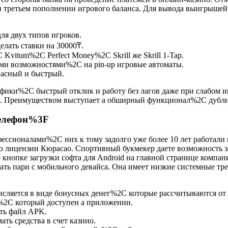
при третьем пополнении игрового баланса. Для вывода выигры
ля двух типов игроков.
лать ставки на 30000₸.
Kvitum%2C Perfect Money%2C Skrill же Skrill 1-Tap.
оими возможностями%2C на pin-up игровые автоматы.
пасный и быстрый.
фики%2C быстрый отклик и работу без лагов даже при слабом ин
ков. Преимуществом выступает а обширный функционал%2C ду
Телефон%3F
фессионалами%2C них к тому задолго уже более 10 лет работал
по лицензии Кюрасао. Спортивный букмекер даете возможность з
 кнопке загрузки софта для Android на главной странице компа
ать пари с мобильного девайса. Она имеет низкие системные тр
числяется в виде бонусных денег%2C которые рассчитываются о
%2C который доступен а приложении.
ть файл APK.
ть средства в счет казино.