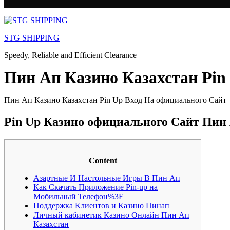
Skip
to
STG SHIPPING
content
Speedy, Reliable and Efficient Clearance
Пин Ап Казино Казахстан Pin
Пин Ап Казино Казахстан Pin Up Вход На официального Сайт
Pin Up Казино официального Сайт Пин 
Content
Азартные И Настольные Игры В Пин Ап
Как Скачать Приложение Pin-up на
Мобильный Телефон%3F
Поддержка Клиентов и Казино Пинап
Личный кабинетик Казино Онлайн Пин Ап
Казахстан