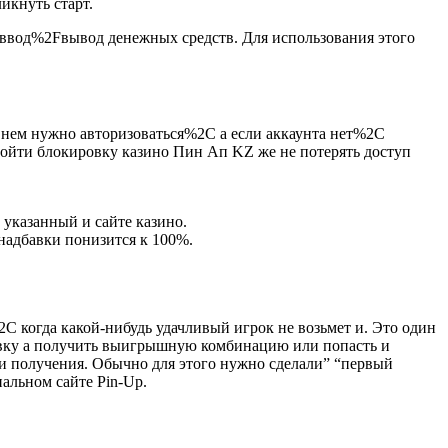
икнуть старт.
ввод%2Fвывод денежных средств. Для использования этого
нем нужно авторизоваться%2C а если аккаунта нет%2C
обойти блокировку казино Пин Ап KZ же не потерять доступ
указанный и сайте казино.
надбавки понизится к 100%.
 когда какой-нибудь удачливый игрок не возьмет и. Это один
авку а получить выигрышную комбинацию или попасть и
и получения. Обычно для этого нужно сделали” “первый
альном сайте Pin-Up.