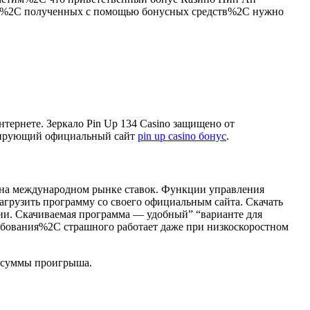
шей%2C полученных с помощью бонусных средств%2C нужно
тернете. Зеркало Pin Up 134 Casino защищено от
блирующий официальный сайт
pin up casino бонус
.
и на международном рынке ставок. Функции управления
агрузить программу со своего официальным сайта. Скачать
нии. Скачиваемая программа — удобный” “варианте для
ебования%2C страшного работает даже при низкоскоростном
т суммы проигрыша.