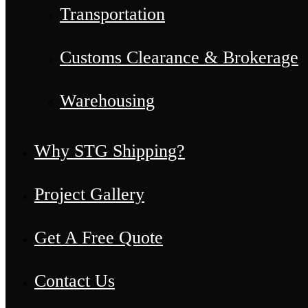
Transportation
Customs Clearance & Brokerage
Warehousing
Why STG Shipping?
Project Gallery
Get A Free Quote
Contact Us