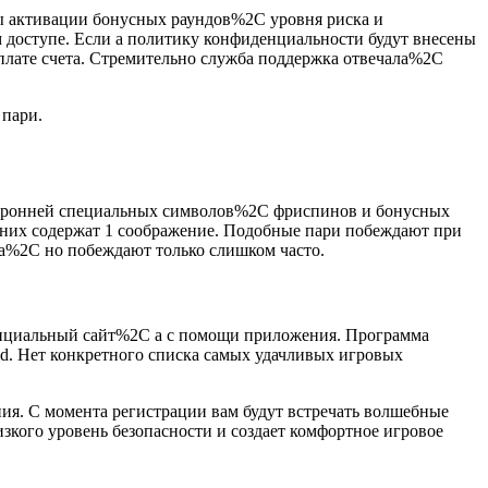
ы активации бонусных раундов%2C уровня риска и
доступе. Если а политику конфиденциальности будут внесены
оплате счета. Стремительно служба поддержка отвечала%2C
 пари.
сторонней специальных символов%2C фриспинов и бонусных
 них содержат 1 соображение. Подобные пари побеждают при
а%2C но побеждают только слишком часто.
официальный сайт%2C а с помощи приложения. Программа
id. Нет конкретного списка самых удачливых игровых
ия. С момента регистрации вам будут встречать волшебные
кого уровень безопасности и создает комфортное игровое