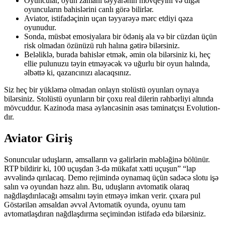
Oyuncular, oyun zamanı təyyarənin mövqeyini və digər
oyuncuların bahislərini canlı görə bilirlər.
Aviator, istifadəçinin uçan təyyarəyə mərc etdiyi qəza
oyunudur.
Sonda, müsbət emosiyalara bir ödəniş ala və bir cüzdan üçün
risk olmadan özünüzü ruh halına gətirə bilərsiniz.
Beləliklə, burada bahislər etmək, əmin ola bilərsiniz ki, heç
ellie pulunuzu təyin etməyəcək və uğurlu bir oyun halında,
əlbəttə ki, qazancınızı alacaqsınız.
Siz heç bir yükləmə olmadan onlayn stolüstü oyunları oynaya
bilərsiniz. Stolüstü oyunların bir çoxu real dilerin rəhbərliyi altında
mövcuddur. Kazinoda masa əyləncəsinin əsas təminatçısı Evolution-
dır.
Aviator Giriş
Sonuncular uduşların, əmsalların və gəlirlərin məbləğinə bölünür.
RTP bildirir ki, 100 uçuşdan 3-də mükafat xətti uçuşun” “lap
əvvəlində qırılacaq. Demo rejimində oynamaq üçün sadəcə slotu işə
salın və oyundan həzz alın. Bu, uduşların avtomatik olaraq
nağdlaşdırılacağı əmsalını təyin etməyə imkan verir. çıxara pul
Göstərilən əmsaldan əvvəl Avtomatik oyunda, oyunu tam
avtomatlaşdıran nağdlaşdırma seçimindən istifadə edə bilərsiniz.