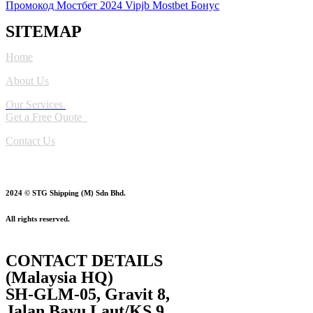
Промокод Мостбет 2024 Vipjb Mostbet Бонус
SITEMAP
Home
About Us
Our Services
Get a Free Quote
Contact Us
2024 © STG Shipping (M) Sdn Bhd.
All rights reserved.
CONTACT DETAILS
(Malaysia HQ)
SH-GLM-05, Gravit 8,
Jalan Bayu Laut/KS 9,