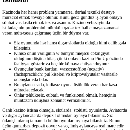
Kazinoda hər hansı problem yaranarsa, dərhal texniki dəstəyə
müraciət etmək tövsiyə olunur. Bunu gecə-gündüz işləyən onlayn
söhbət vasitəsilə etmək tez və asandır. Kazino veb-saytında
istifadəçinin problemini mümkün qədər tez həll etməyə zəmanət
verən mütəxəssis çağırmaq üçün bir düymə var.
Siz oyununda hər hansı digər slotlarda olduğu kimi qalib gələ
bilərsiniz.
Kimsə onun varlığının w tamtym miejscu cəfəngiyat
olduğunu düşünə bilər, çünki onlayn kazino Pin Up özündə
fəaliyyət göstərir və heç bir köməyə ehtiyac duymur.
Oyunçular bank kartları, wasserstoffion (negativ)
(fachsprachlich) pul kisələri və kriptovalyutalar vasitəsilə
ödənişlər edə bilər.
Bu əyləncə sadə, iddiasız oyuna üstünlük verən hər kəsə
müraciət edəcək.
Onlar təhlükəsiz, etibarlı və funksional olmalı, həmçinin
müntəzəm uduşlara zəmanət verməlidirlər.
Canlı kazino istisna olmaqla, slotlarda, stolüstü oyunlarda, Aviatorda
və digər əyləncələrdə depozit olmadan oynaya bilərsiniz. Siz
ödənişli olaraq tamamilə bütün oyunları oynaya bilərsiniz. Bunun
üçün qumarbaz depozit qoyur və seçilmiş əyləncəyə real mərc edir.