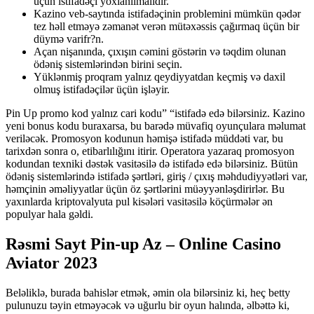
üçün istifadəçi yoxlanılmalıdır.
Kazino veb-saytında istifadəçinin problemini mümkün qədər
tez həll etməyə zəmanət verən mütəxəssis çağırmaq üçün bir
düymə varifr?n.
Açan nişanında, çıxışın cəmini göstərin və təqdim olunan
ödəniş sistemlərindən birini seçin.
Yüklənmiş proqram yalnız qeydiyyatdan keçmiş və daxil
olmuş istifadəçilər üçün işləyir.
Pin Up promo kod yalnız cari kodu” “istifadə edə bilərsiniz. Kazino
yeni bonus kodu buraxarsa, bu barədə müvafiq oyunçulara məlumat
veriləcək. Promosyon kodunun həmişə istifadə müddəti var, bu
tarixdən sonra o, etibarlılığını itirir. Operatora yazaraq promosyon
kodundan texniki dəstək vasitəsilə də istifadə edə bilərsiniz. Bütün
ödəniş sistemlərində istifadə şərtləri, giriş / çıxış məhdudiyyətləri var,
həmçinin əməliyyatlar üçün öz şərtlərini müəyyənləşdirirlər. Bu
yaxınlarda kriptovalyuta pul kisələri vasitəsilə köçürmələr ən
populyar hala gəldi.
Rəsmi Sayt Pin-up Az – Online Casino
Aviator 2023
Beləliklə, burada bahislər etmək, əmin ola bilərsiniz ki, heç betty
pulunuzu təyin etməyəcək və uğurlu bir oyun halında, əlbəttə ki,