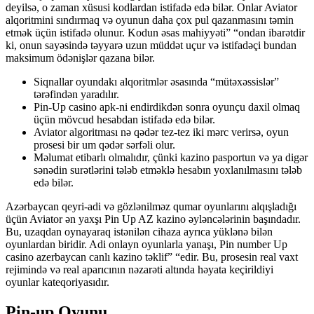
deyilsə, o zaman xüsusi kodlardan istifadə edə bilər. Onlar Aviator
alqoritmini sındırmaq və oyunun daha çox pul qazanmasını təmin
etmək üçün istifadə olunur. Kodun əsas mahiyyəti” “ondan ibarətdir
ki, onun sayəsində təyyarə uzun müddət uçur və istifadəçi bundan
maksimum ödənişlər qazana bilər.
Siqnallar oyundakı alqoritmlər əsasında “mütəxəssislər”
tərəfindən yaradılır.
Pin-Up casino apk-ni endirdikdən sonra oyunçu daxil olmaq
üçün mövcud hesabdan istifadə edə bilər.
Aviator algoritması nə qədər tez-tez iki mərc verirsə, oyun
prosesi bir um qədər sərfəli olur.
Məlumat etibarlı olmalıdır, çünki kazino pasportun və ya digər
sənədin surətlərini tələb etməklə hesabın yoxlanılmasını tələb
edə bilər.
Azərbaycan qeyri-adi və gözlənilməz qumar oyunlarını alqışladığı
üçün Aviator ən yaxşı Pin Up AZ kazino əyləncələrinin başındadır.
Bu, uzaqdan oynayaraq istənilən cihaza ayrıca yüklənə bilən
oyunlardan biridir. Adi onlayn oyunlarla yanaşı, Pin number Up
casino azerbaycan canlı kazino təklif” “edir. Bu, prosesin real vaxt
rejimində və real aparıcının nəzarəti altında həyata keçirildiyi
oyunlar kateqoriyasıdır.
Pin-up Oyunu