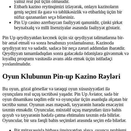
yalnız real pul üçün olmasıdır.
Etibarlı kazino reytinqimizi izləyərək, onlayn kazinoların
geniş seçimi ilə gəzə və təhlükəsizlik və etibarlılıq üçün bir
nüfuz qazananları seçə bilərsiniz.
Pin Up casino azerbaycan fəaliyyəti qanunidir, çünki şirkət
beynəlxalq və milli lisenziyalar əsasında fəaliyyət göstərir.
Pin Up qeydiyyatdan kecmek üçün siz qeydiyyat təlimatlarına bir-
bir əməl etməli və sonra hesabınızı yoxlamalısınız. Kazinoda
qeydiyyat tez və sadədir, sadəcə bir neçə zəruri addımdan ibarətdir.
Qeydiyyatı tamamladıqdan sonra gələcəkdə ödənişlərə güvənmək və
loyallıq proqramı vasitəsilə avans əldə etmək üçün istifadəçi
yoxlanılmalıdır.
Oyun Klubunun Pin-up Kazino Rəyləri
Bu oyun, gözəl görsellər və tərəqqi oyun xüsusiyyətləri ilə
oyunçulara real uçuş təcrübəsi yaşadır. Pin Up Aviator, sadə bir
oyun dinamikası təqdim edir və oyunçular üçün asanlıqla əlçatan bir
təcrübə sunur. Oyunun əsas məqsədi, təyyarənin harada enəcəyini
təxmin etməkdir. Oyuncular, müxtəlif uçuş marşrutları üzrə bahis
qoyub və təyyarənin hədəfə çatma ehtimalını təxmin edə bilirlər.
Oyuncular, bir sıra fərqli bahis seçimləri arasında seçim edə bilərlər.
Bir mütəxəssislə birbaşa ünsiyyətdən əlavə, oyunçu problemi