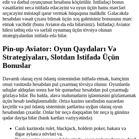
edir və dərhal oyunçunun hesabına köçürülür. İstifadəçi bonus
vəsaitlərini necə istifadə edəcəyini və oyun üçün hansı mərcləri
seçəcəyini müstəqil qərar vermək hüququna malikdir. Gələcəkdə
hesabdan vəsait çıxara bilmək üçün xoş gəlmisiniz bonusunu mərc
etmək vacibdir (bunu Aviator-da edə bilərsiniz). İstifadəçi Aviator
hilesi tətbiq edə və sərfəli oynamaq üçün tövsiyə olunan
strategiyalardan istifadə edə bilər.
Pin-up Aviator: Oyun Qaydaları Və
Strategiyaları, Slotdan Istifadə Üçün
Bonuslar
Davamlı olaraq eyni ödəniş sistemindən istifadə etmək, həmçinin
onun vasitəsilə hesabdan pul çıxarmaq tövsiyə olunur. Oyunlarda
uduşlar aldıqdan sonra hər bir qumarbaz hesabdan pul çıxarmağı
gözləyə bilər. Bu halda, əlavə məlumatların işlənməsini gözləməmək
üçün hesab təsdiqlənməlidir. Ərizə kazino tərəfindən nəzərdən
keçirilir və pul ödəniş sisteminin şərtlərinə uyğun olaraq oyun
hesabından çıxarılır. Onlar bir neçə dəqiqədən bir neçə iş gününə
qədər dəyişə bilər (bank kartları vəziyyətində).
Canlı kazinoda rulet, blackjack, holdem poker, bakara və
digər əyləncə növləri va.