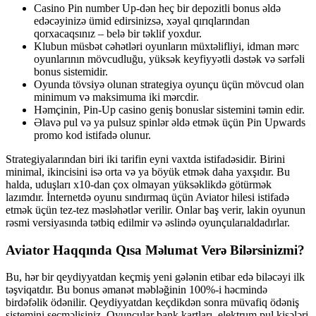
Casino Pin number Up-dən heç bir depozitli bonus əldə
edəcəyinizə ümid edirsinizsə, xəyal qırıqlarından
qorxacaqsınız – belə bir təklif yoxdur.
Klubun müsbət cəhətləri oyunların müxtəlifliyi, idman mərc
oyunlarının mövcudluğu, yüksək keyfiyyətli dəstək və sərfəli
bonus sistemidir.
Oyunda tövsiyə olunan strategiya oyunçu üçün mövcud olan
minimum və maksimuma iki mərcdir.
Həmçinin, Pin-Up casino geniş bonuslar sistemini təmin edir.
Əlavə pul və ya pulsuz spinlər əldə etmək üçün Pin Upwards
promo kod istifadə olunur.
Strategiyalarından biri iki tarifin eyni vaxtda istifadəsidir. Birini
minimal, ikincisini isə orta və ya böyük etmək daha yaxşıdır. Bu
halda, uduşları x10-dan çox olmayan yüksəklikdə götürmək
lazımdır. İnternetdə oyunu sındırmaq üçün Aviator hilesi istifadə
etmək üçün tez-tez məsləhətlər verilir. Onlar baş verir, lakin oyunun
rəsmi versiyasında tətbiq edilmir və əslində oyunçularıaldadırlar.
Aviator Haqqında Qısa Məlumat Verə Bilərsinizmi?
Bu, hər bir qeydiyyatdan keçmiş yeni gələnin etibar edə biləcəyi ilk
təşviqatdır. Bu bonus əmanət məbləğinin 100%-i həcmində
birdəfəlik ödənilir. Qeydiyyatdan keçdikdən sonra müvafiq ödəniş
sistemini seçməlisiniz. Oyunçular bank kartları, elektrum pul kisələri