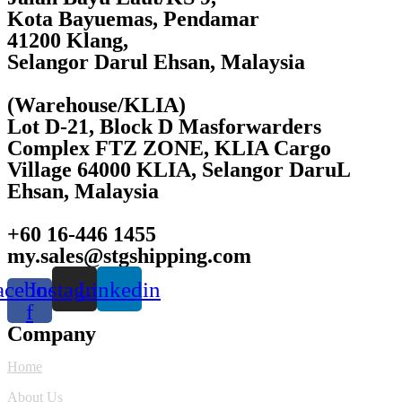
Kota Bayuemas, Pendamar
41200 Klang,
Selangor Darul Ehsan, Malaysia
(Warehouse/KLIA)
Lot D-21, Block D Masforwarders
Complex FTZ ZONE, KLIA Cargo
Village 64000 KLIA, Selangor DaruL
Ehsan, Malaysia
+60 16-446 1455
my.sales@stgshipping.com
acebook-
Instagram
Linkedin
f
Company
Home
About Us