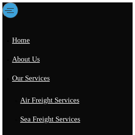
Home
About Us
Our Services
Air Freight Services
Sea Freight Services