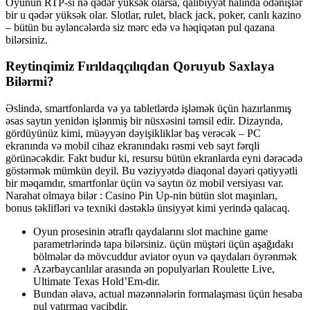
Oyunun RTP-si nə qədər yüksək olarsa, qalibiyyət halında ödənişlər
bir u qədər yüksək olar. Slotlar, rulet, black jack, poker, canlı kazino
– bütün bu əyləncələrdə siz mərc edə və həqiqətən pul qazana
bilərsiniz.
Reytinqimiz Fırıldaqçılıqdan Qoruyub Saxlaya
Bilərmi?
Əslində, smartfonlarda və ya tabletlərdə işləmək üçün hazırlanmış
əsas saytın yenidən işlənmiş bir nüsxəsini təmsil edir. Dizaynda,
gördüyünüz kimi, müəyyən dəyişikliklər baş verəcək – PC
ekranında və mobil cihaz ekranındakı rəsmi veb sayt fərqli
görünəcəkdir. Fakt budur ki, resursu bütün ekranlarda eyni dərəcədə
göstərmək mümkün deyil. Bu vəziyyətdə diaqonal dəyəri qətiyyətli
bir məqamdır, smartfonlar üçün və saytın öz mobil versiyası var.
Narahat olmaya bilər : Casino Pin Up-nin bütün slot maşınları,
bonus təklifləri və texniki dəstəklə ünsiyyət kimi yerində qalacaq.
Oyun prosesinin ətraflı qaydalarını slot machine game
parametrlərində tapa bilərsiniz. üçün müştəri üçün aşağıdakı
bölmələr də mövcuddur aviator oyun və qaydaları öyrənmək
Azərbaycanlılar arasında ən populyarları Roulette Live,
Ultimate Texas Hold’Em-dir.
Bundan əlavə, actual məzənnələrin formalaşması üçün hesaba
pul yatırmaq vacibdir.