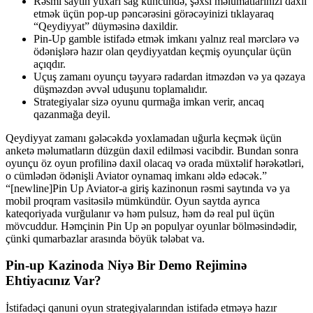
Rəsmi saytın yuxarı sağ küncündə, şəxsi məlumatlarınızı daxil
etmək üçün pop-up pəncərəsini görəcəyinizi tıklayaraq
“Qeydiyyat” düyməsinə daxildir.
Pin-Up gamble istifadə etmək imkanı yalnız real mərclərə və
ödənişlərə hazır olan qeydiyyatdan keçmiş oyunçular üçün
açıqdır.
Uçuş zamanı oyunçu təyyarə radardan itməzdən və ya qəzaya
düşməzdən əvvəl uduşunu toplamalıdır.
Strategiyalar sizə oyunu qurmağa imkan verir, ancaq
qazanmağa deyil.
Qeydiyyat zamanı gələcəkdə yoxlamadan uğurla keçmək üçün
anketə məlumatların düzgün daxil edilməsi vacibdir. Bundan sonra
oyunçu öz oyun profilinə daxil olacaq və orada müxtəlif hərəkətləri,
o cümlədən ödənişli Aviator oynamaq imkanı əldə edəcək.”
“[newline]Pin Up Aviator-a giriş kazinonun rəsmi saytında və ya
mobil proqram vasitəsilə mümkündür. Oyun saytda ayrıca
kateqoriyada vurğulanır və həm pulsuz, həm də real pul üçün
mövcuddur. Həmçinin Pin Up ən populyar oyunlar bölməsindədir,
çünki qumarbazlar arasında böyük tələbat va.
Pin-up Kazinoda Niyə Bir Demo Rejiminə
Ehtiyacınız Var?
İstifadəçi qanuni oyun strategiyalarından istifadə etməyə hazır