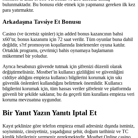
bulunmaktadır. Bu bonusu elde etmek için yapmanız gereken ilk kez
para yatırmaktır.
Arkadaşına Tavsiye Et Bonusu
Casino (ve ücretsiz spinler) için added bonus kazancının bahsi
x60’tır, bonus kazanımı için 72 saat verilir. Tüm oyunlar buna dahil
değildir, s?rf promosyon koşullarında listelenenler oyuna katılır.
Ortaklık programı, çevrimiçi bahis oynamaya başlamanın
mükemmel bir yoludur.
Ayrıca hesabınızı güvende tutmak için şifrenizi düzenli olarak
değiştirmelisiniz. Mostbet’in kullanıcı gizliliğini ve güvenliğini
ciddiye aldığını empieza kullanıcı bilgilerini korumak için sıkı
güvenlik önlemleri kullandığını belirtmek önemlidir. Kullanıcı
bilgilerini korumak için, tüm hassas veriler şifrelenir ve platformda
güvenli bir şekilde saklanır, bu da geçerli tüm kurallara empieza veri
koruma mevzuatına uygundur.
Bir Yanıt Yazın Yanıtı Iptal Et
Kayıt şeklinize göre telefon empieza email adresiniz dışında isminiz,
soyisminiz, cinsiyetiniz, yaşadığınız şehir, doğum tarihiniz ve TC
kimlik bilgileriniz vermeniz gerekmektedir. Mostbet Online casino,