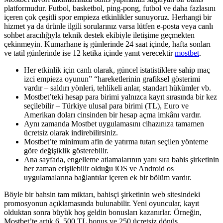
platformudur. Futbol, basketbol, ping-pong, futbol ve daha fazlasını
içeren çok çeşitli spor empieza etkinlikler sunuyoruz. Herhangi bir
hizmet ya da ürünle ilgili sorularınız varsa lütfen e-posta veya canlı
sohbet aracılığıyla teknik destek ekibiyle iletişime geçmekten
çekinmeyin. Kumarhane iş günlerinde 24 saat içinde, hafta sonları
ve tatil günlerinde ise 12 ketika içinde yanıt verecektir
mostbet
.
Her etkinlik için canlı olarak, güncel istatistiklere sahip maç
izci empieza oyunun” “hareketlerinin grafiksel gösterimi
vardır – saldırı yönleri, tehlikeli anlar, standart hükümler vb.
Mostbet’teki hesap para birimi yalnızca kayıt sırasında bir kez
seçilebilir – Türkiye ulusal para birimi (TL), Euro ve
Amerikan doları cinsinden bir hesap açma imkânı vardır.
Aynı zamanda Mostbet uygulamasını cihazınıza tamamen
ücretsiz olarak indirebilirsiniz.
Mostbet’te minimum afin de yatırma tutarı seçilen yönteme
göre değişiklik gösterebilir.
Ana sayfada, engelleme atlamalarının yanı sıra bahis şirketinin
her zaman erişilebilir olduğu iOS ve Android os
uygulamalarına bağlantılar içeren ek bir bölüm vardır.
Böyle bir bahsin tam miktarı, bahisçi şirketinin web sitesindeki
promosyonun açıklamasında bulunabilir. Yeni oyuncular, kayıt
olduktan sonra büyük hoş geldin bonusları kazanırlar. Örneğin,
Mostbet’te artık 6. 500 TL bonus ve 250 ücretsiz dönüş