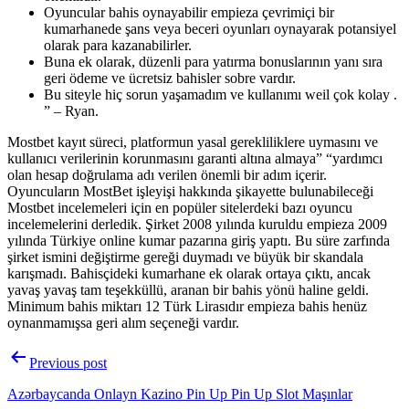
Oyuncular bahis oynayabilir empieza çevrimiçi bir
kumarhanede şans veya beceri oyunları oynayarak potansiyel
olarak para kazanabilirler.
Buna ek olarak, düzenli para yatırma bonuslarının yanı sıra
geri ödeme ve ücretsiz bahisler sobre vardır.
Bu siteyle hiç sorun yaşamadım ve kullanımı weil çok kolay .
” – Ryan.
Mostbet kayıt süreci, platformun yasal gerekliliklere uymasını ve
kullanıcı verilerinin korunmasını garanti altına almaya” “yardımcı
olan hesap doğrulama adı verilen önemli bir adım içerir.
Oyuncuların MostBet işleyişi hakkında şikayette bulunabileceği
Mostbet incelemeleri için en popüler sitelerdeki bazı oyuncu
incelemelerini derledik. Şirket 2008 yılında kuruldu empieza 2009
yılında Türkiye online kumar pazarına giriş yaptı. Bu süre zarfında
şirket ismini değiştirme gereği duymadı ve büyük bir skandala
karışmadı. Bahisçideki kumarhane ek olarak ortaya çıktı, ancak
yavaş yavaş tam teşekküllü, aranan bir bahis yönü haline geldi.
Minimum bahis miktarı 12 Türk Lirasıdır empieza bahis henüz
oynanmamışsa geri alım seçeneği vardır.
Post
Previous post
navigation
Azərbaycanda Onlayn Kazino Pin Up Pin Up Slot Maşınlar