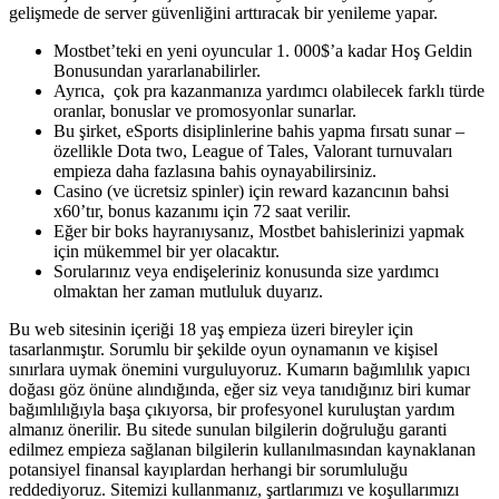
gelişmede de server güvenliğini arttıracak bir yenileme yapar.
Mostbet’teki en yeni oyuncular 1. 000$’a kadar Hoş Geldin
Bonusundan yararlanabilirler.
Ayrıca, çok pra kazanmanıza yardımcı olabilecek farklı türde
oranlar, bonuslar ve promosyonlar sunarlar.
Bu şirket, eSports disiplinlerine bahis yapma fırsatı sunar –
özellikle Dota two, League of Tales, Valorant turnuvaları
empieza daha fazlasına bahis oynayabilirsiniz.
Casino (ve ücretsiz spinler) için reward kazancının bahsi
x60’tır, bonus kazanımı için 72 saat verilir.
Eğer bir boks hayranıysanız, Mostbet bahislerinizi yapmak
için mükemmel bir yer olacaktır.
Sorularınız veya endişeleriniz konusunda size yardımcı
olmaktan her zaman mutluluk duyarız.
Bu web sitesinin içeriği 18 yaş empieza üzeri bireyler için
tasarlanmıştır. Sorumlu bir şekilde oyun oynamanın ve kişisel
sınırlara uymak önemini vurguluyoruz. Kumarın bağımlılık yapıcı
doğası göz önüne alındığında, eğer siz veya tanıdığınız biri kumar
bağımlılığıyla başa çıkıyorsa, bir profesyonel kuruluştan yardım
almanız önerilir. Bu sitede sunulan bilgilerin doğruluğu garanti
edilmez empieza sağlanan bilgilerin kullanılmasından kaynaklanan
potansiyel finansal kayıplardan herhangi bir sorumluluğu
reddediyoruz. Sitemizi kullanmanız, şartlarımızı ve koşullarımızı