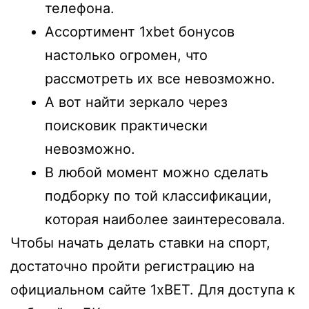
телефона.
Ассортимент 1xbet бонусов
настолько огромен, что
рассмотреть их все невозможно.
А вот найти зеркало через
поисковик практически
невозможно.
В любой момент можно сделать
подборку по той классификации,
которая наиболее заинтересовала.
Чтобы начать делать ставки на спорт,
достаточно пройти регистрацию на
официальном сайте 1xBET. Для доступа к