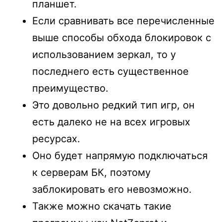
планшет.
Если сравнивать все перечисленные
выше способы обхода блокировок с
использованием зеркал, то у
последнего есть существенное
преимущество.
Это довольно редкий тип игр, он
есть далеко не на всех игровых
ресурсах.
Оно будет напрямую подключаться
к серверам БК, поэтому
заблокировать его невозможно.
Также можно скачать такие