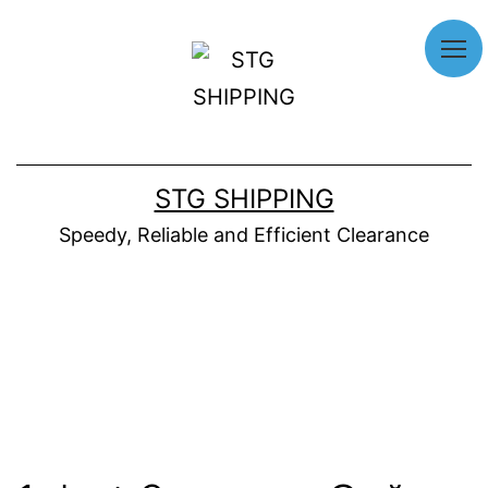
Home
About
STG SHIPPING
Us
Speedy, Reliable and Efficient Clearance
Our
Services
Why