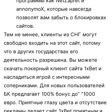
программы как NetZapret и
annonymoX, которые навсегда
позволят вам забыть о блокировках
сайтов.
Тем не менее, клиенты из СНГ могут
свободно входить на этот сайт, потому
что в других государствах его
деятельность разрешена. Вы можете
скачать покерный клиент сайта 1xBet и
насладиться игрой с интересными
соперниками. Для новых пользователей
БК предлагает 100% бонус до” “1000
евро. Приятные глазу цвета и отсутствие
рекламы делает сайт 1xBet приятным и