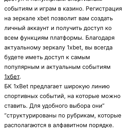
событиям и играм в казино. Регистрация
на зеркале xbet позволит вам создать
личный аккаунт и получить доступ ко
всем функциям платформы. Благодаря
актуальному зеркалу 1xbet, вы всегда
будете иметь доступ к самым
популярным и актуальным событиям
1хбет
.
БК 1xBet предлагает широкую линию
спортивных событий, на которые можно
ставить. Для удобного выбора они”
“структурированы по рубрикам, которые
располагаются в алфавитном порядке.