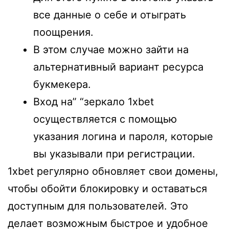
все данные о себе и отыграть
поощрения.
В этом случае можно зайти на
альтернативный вариант ресурса
букмекера.
Вход на” “зеркало 1xbet
осуществляется с помощью
указания логина и пароля, которые
вы указывали при регистрации.
1xbet регулярно обновляет свои домены,
чтобы обойти блокировку и оставаться
доступным для пользователей. Это
делает возможным быстрое и удобное