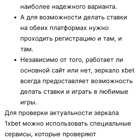
наиболее надежного варианта.
А для возможности делать ставки
на обеих платформах нужно
проходить регистрацию и там, и
там.
Независимо от того, работает ли
основной сайт или нет, зеркало xbet
всегда предоставляет возможность
делать ставки и играть в любимые
игры.
Для проверки актуальности зеркала
1xbet можно использовать специальные
сервисы, которые проверяют