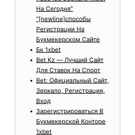
На Сегодня”
“[newline]способы
Регистрации На
Букмекерском Сайте
Бк 1xbet
Bet Kz — Лучший Сайт
Для Ставок На Спорт
Bet: Официальный Сайт,
Зеркало, Регистрация,
Вход
Зарегистрироваться В
Букмекерской Конторе
1xbet