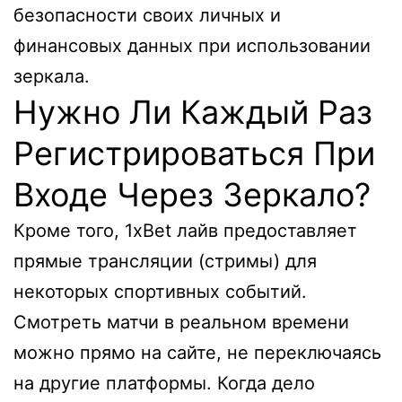
безопасности своих личных и
финансовых данных при использовании
зеркала.
Нужно Ли Каждый Раз
Регистрироваться При
Входе Через Зеркало?
Кроме того, 1xBet лайв предоставляет
прямые трансляции (стримы) для
некоторых спортивных событий.
Смотреть матчи в реальном времени
можно прямо на сайте, не переключаясь
на другие платформы. Когда дело