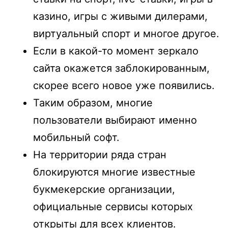
казино, игры с живыми дилерами,
виртуальный спорт и многое другое.
Если в какой-то момент зеркало
сайта окажется заблокированным,
скорее всего новое уже появились.
Таким образом, многие
пользователи выбирают именно
мобильный софт.
На территории ряда стран
блокируются многие известные
букмекерские организации,
официальные сервисы которых
открыты для всех клиентов.