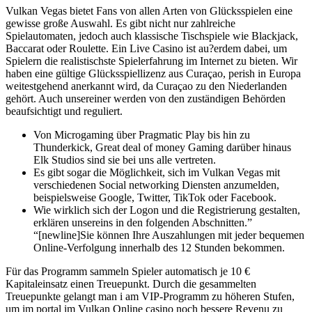
Vulkan Vegas bietet Fans von allen Arten von Glücksspielen eine
gewisse große Auswahl. Es gibt nicht nur zahlreiche
Spielautomaten, jedoch auch klassische Tischspiele wie Blackjack,
Baccarat oder Roulette. Ein Live Casino ist au?erdem dabei, um
Spielern die realistischste Spielerfahrung im Internet zu bieten. Wir
haben eine gültige Glücksspiellizenz aus Curaçao, perish in Europa
weitestgehend anerkannt wird, da Curaçao zu den Niederlanden
gehört. Auch unsereiner werden von den zuständigen Behörden
beaufsichtigt und reguliert.
Von Microgaming über Pragmatic Play bis hin zu
Thunderkick, Great deal of money Gaming darüber hinaus
Elk Studios sind sie bei uns alle vertreten.
Es gibt sogar die Möglichkeit, sich im Vulkan Vegas mit
verschiedenen Social networking Diensten anzumelden,
beispielsweise Google, Twitter, TikTok oder Facebook.
Wie wirklich sich der Logon und die Registrierung gestalten,
erklären unsereins in den folgenden Abschnitten.”
“[newline]Sie können Ihre Auszahlungen mit jeder bequemen
Online-Verfolgung innerhalb des 12 Stunden bekommen.
Für das Programm sammeln Spieler automatisch je 10 €
Kapitaleinsatz einen Treuepunkt. Durch die gesammelten
Treuepunkte gelangt man i am VIP-Programm zu höheren Stufen,
um im portal im Vulkan Online casino noch bessere Revenu zu