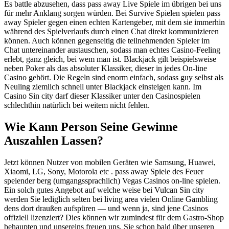
Es battle abzusehen, dass pass away Live Spiele im übrigen bei uns
für mehr Anklang sorgen würden. Bei Survive Spielen spielen pass
away Spieler gegen einen echten Kartengeber, mit dem sie immerhin
während des Spielverlaufs durch einen Chat direkt kommunizieren
können. Auch können gegenseitig die teilnehmenden Spieler im
Chat untereinander austauschen, sodass man echtes Casino-Feeling
erlebt, ganz gleich, bei wem man ist. Blackjack gilt beispielsweise
neben Poker als das absoluter Klassiker, dieser in jedes On-line
Casino gehört. Die Regeln sind enorm einfach, sodass guy selbst als
Neuling ziemlich schnell unter Blackjack einsteigen kann. Im
Casino Sin city darf dieser Klassiker unter den Casinospielen
schlechthin natürlich bei weitem nicht fehlen.
Wie Kann Person Seine Gewinne
Auszahlen Lassen?
Jetzt können Nutzer von mobilen Geräten wie Samsung, Huawei,
Xiaomi, LG, Sony, Motorola etc . pass away Spiele des Feuer
speiender berg (umgangssprachlich) Vegas Casinos on-line spielen.
Ein solch gutes Angebot auf welche weise bei Vulcan Sin city
werden Sie lediglich selten bei living area vielen Online Gambling
dens dort draußen aufspüren — und wenn ja, sind jene Casinos
offiziell lizenziert? Dies können wir zumindest für dem Gastro-Shop
behaupten und unsereins freuen uns, Sie schon bald über unseren