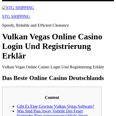
Skip
to
STG SHIPPING
content
Speedy, Reliable and Efficient Clearance
Vulkan Vegas Online Casino
Login Und Registrierung
Erklär
Vulkan Vegas Online Casino Login Und Registrierung Erklärt
Das Beste Online Casino Deutschlands
Content
Gibt Es Eine Gewisse Vulkan Vegas Software?
Was Sind Pass Away Vorteile Des Feuer
Speiender Berg (umgangssprachlich) Vegas