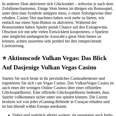
In anderen Slots aktivieren sich Glücksräder – teilweise je nach dem
Zufallsmechanismus. Einige Slots bieten im übrigen ein Bonusspiel,
unter dem man Symbole antippen muss, o einen Sofortgewinn über
erhalten. Casino Slot machines haben weit mehr zu bieten, wie
einfach nur einen Spin-Button zu aktivieren. Während der
Bonusrunden haben Spieler perish Chance auf den Extragewinn.
Obschon wir mit sehr vielen Entwicklern kooperieren, o Spielern
eine möglichst umfangreiche Auswahl a great Slots bieten zu
können, achten unsereins sehr penibel bei ihre entsprechende
Lizenzierung.
⭐ Aktionscode Vulkan Vegas: Das Blick
Auf Dasjenige Vulkan Vegas Casino
Starten Sie noch heute in ihr persönliches Casinoabenteuer und
registrieren Sie sich i am Vegas Casino. Das VulkanVegas Casino ist
auch eines der wenigen Online Casinos über einer offiziellen
Glücksspiellizenz. Eine offizielle Glücksspiellizenz bedeutet, dass
Spieler vollkommen sicher unter uns spielen können. Die Lizenz
besitzen wir von jeder eGaming-Behörde in Curaçao erhalten und
ist fast überall within Europa anerkannt.
Dabei sind natürlich allerlei weitere, da unsereiner auch Indie-