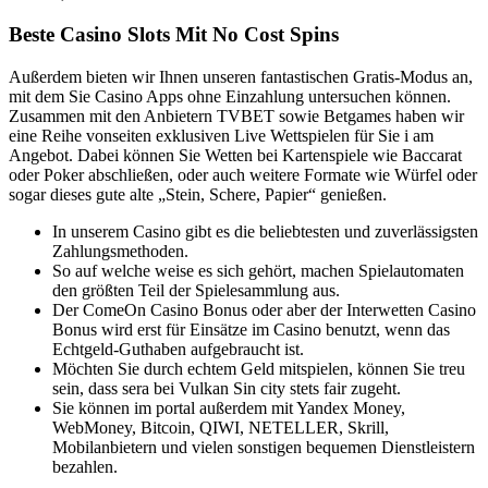
Beste Casino Slots Mit No Cost Spins
Außerdem bieten wir Ihnen unseren fantastischen Gratis-Modus an,
mit dem Sie Casino Apps ohne Einzahlung untersuchen können.
Zusammen mit den Anbietern TVBET sowie Betgames haben wir
eine Reihe vonseiten exklusiven Live Wettspielen für Sie i am
Angebot. Dabei können Sie Wetten bei Kartenspiele wie Baccarat
oder Poker abschließen, oder auch weitere Formate wie Würfel oder
sogar dieses gute alte „Stein, Schere, Papier“ genießen.
In unserem Casino gibt es die beliebtesten und zuverlässigsten
Zahlungsmethoden.
So auf welche weise es sich gehört, machen Spielautomaten
den größten Teil der Spielesammlung aus.
Der ComeOn Casino Bonus oder aber der Interwetten Casino
Bonus wird erst für Einsätze im Casino benutzt, wenn das
Echtgeld-Guthaben aufgebraucht ist.
Möchten Sie durch echtem Geld mitspielen, können Sie treu
sein, dass sera bei Vulkan Sin city stets fair zugeht.
Sie können im portal außerdem mit Yandex Money,
WebMoney, Bitcoin, QIWI, NETELLER, Skrill,
Mobilanbietern und vielen sonstigen bequemen Dienstleistern
bezahlen.