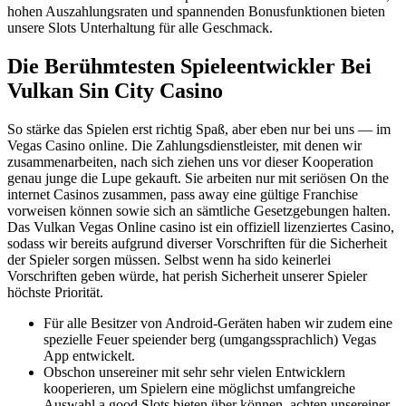
hohen Auszahlungsraten und spannenden Bonusfunktionen bieten
unsere Slots Unterhaltung für alle Geschmack.
Die Berühmtesten Spieleentwickler Bei
Vulkan Sin City Casino
So stärke das Spielen erst richtig Spaß, aber eben nur bei uns — im
Vegas Casino online. Die Zahlungsdienstleister, mit denen wir
zusammenarbeiten, nach sich ziehen uns vor dieser Kooperation
genau junge die Lupe gekauft. Sie arbeiten nur mit seriösen On the
internet Casinos zusammen, pass away eine gültige Franchise
vorweisen können sowie sich an sämtliche Gesetzgebungen halten.
Das Vulkan Vegas Online casino ist ein offiziell lizenziertes Casino,
sodass wir bereits aufgrund diverser Vorschriften für die Sicherheit
der Spieler sorgen müssen. Selbst wenn ha sido keinerlei
Vorschriften geben würde, hat perish Sicherheit unserer Spieler
höchste Priorität.
Für alle Besitzer von Android-Geräten haben wir zudem eine
spezielle Feuer speiender berg (umgangssprachlich) Vegas
App entwickelt.
Obschon unsereiner mit sehr sehr vielen Entwicklern
kooperieren, um Spielern eine möglichst umfangreiche
Auswahl a good Slots bieten über können, achten unsereiner