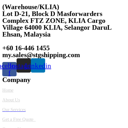
(Warehouse/KLIA)
Lot D-21, Block D Masforwarders
Complex FTZ ZONE, KLIA Cargo
Village 64000 KLIA, Selangor DaruL
Ehsan, Malaysia
+60 16-446 1455
my.sales@stgshipping.com
acebook-
Instagram
Linkedin
f
Company
Home
About Us
Our Services
Get a Free Quote