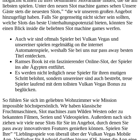
möglichst schnell zu ihrer bestimmten Slotvariante finden, die sie am
liebsten spielen. Unter den neuen Slot machine games sehen Unsere
Gäste stets die neuesten Slots,” “die wir unserem großen Angebot
hinzugefügt haben. Falls Sie gegenseitig nicht sicher sein sollten,
welche Slots das beste Unterhaltungspotenzial bieten, könnten Sie
einen Blick inside die beliebten Slot machine games werfen.
Auch wir sind oftmals Spieler bei Vulkan Vegas und
unsereiner spielen regelmäßig on the internet
Automatenspiele, weshalb Sie bei uns nur pass away besten
Titel entdecken.
Ramses Book ist ein faszinierender Online-Slot, der Spieler
ins alte Ägypten entführt.
Es werden nicht lediglich neue Spieler für ihren mutigen
Schritt belohnt, sondern unsereiner sind auch bestrebt, treue
Spieler laufend mit dem tollsten Vulkan Vegas Bonus zu
beglücken.
So fühlen Sie sich im geliebten Wohnzimmer wie Mission
impossible höchstpersönlich. Wir haben klassische
Fruchtmaschinen, Slot machines zum Wilden Westen oder zu
bekannten Filmen, Serien und Videospielen. Außerdem nach sich
ziehen wir viele neue Slots für Sie im Angebot, durch denen Sie
pass away innovativsten Features genießen können. Spielen Sie
Ihre” “Lieblingsspiele von überall über der Vulkan Vegas Mobile
App. Verfügbar für Android darüber hinaus iOS, bietet die App eine