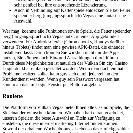
sehr penibel bei ihre entsprechende Lizenzierung.
Auch in Verbindung auf Kartenspiele entdecken Sie bei Feuer
speiender berg (umgangssprachlich) Vegas eine fantastische
Auswahl.
Wer mag, koennte alle Funktionen sowie Spiele, die Feuer speiender
berg (umgangssprachlich) Vegas nutzt, in einer App gebündelt
verwenden. Für Android-Geräte (Chromebooks, Handys darüber
hinaus Tablets) findet man eine gewisse APK-Datei, die einander
installieren lässt. Darin können Sie wirklich nicht nur die Apps
nutzen, Sie können auch Ein- und Auszahlungen durchführen.
Durch diese Möglichkeiten ist natürlich der Vulkan Sin city Casino
Login denkbar einfach gestaltet worden. Wenn man doch einmal
Probleme besitzen sollte, kann guy sich damit jederzeit an den
Kundendienst wenden. Wenn guy sein Passwort vergessen hat,
kann man das im Login-Fenster per Button angeben.
Roulette
Die Plattform von Vulkan Vegas bietet Ihnen alle Casino Spiele, die
Sie einander wünschen könnten. Wir haben hart daran gearbeitet,
unseren Spielern die beste Auswahl an Titeln zur Verfügung zu
einstellen, die diese internet marketing Internet finden können.
Sowohl der erhaltene Wochenbonus, als ebenso das zurückgezahlte