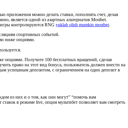
ью приложения можно делать ставки, пополнять счет, делая
ино, является одной из азартных альтернатив Mostbet.
се игры контролируются RNG
yuklab olish mumkin mostbet
.
нсляциям спортивных событий.
ми ниже опциями.
пользуется.
же опциями. Получите 100 бесплатных вращений, сделав
учить право на этот вид бонуса, пользователь должен внести на
ждым успешным депозитом, с ограничением на один депозит в
дом из них и о том, как они могут” “помочь вам
ставок в режиме live, опция мультибет позволяет вам смотреть