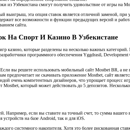
и из Узбекистана смогут получить удовольствие от игры на Mostb
й выигрыш, эта опция ставок является отличной заменой, при у
одержит все возможности и функции предыдущих версий и работ
ванием сайта.
ок На Спорт И Казино В Узбекистане
игр казино, которые разделены на несколько важных категорий. 
 разработчики программного обеспечения Yggdrasil, Development
. Если вы решите использовать мобильный сайт Mostbet BR, а не
нам предпочитает не скачивать приложение Mostbet, сайт являе
андой очень компетентных дизайнеров, что упрощает процесс игр
 Mostbet, который может действовать до 5 депозитов. Нескольк
 Например, если вы ставите на точный счет, то сумма вашего в
 устройств на базе Android, так и для iOS.
дого системного накопителя. Хотя это более рискованная став