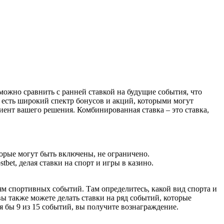
можно сравнить с ранней ставкой на будущие события, что
их есть широкий спектр бонусов и акций, которыми могут
иент вашего решения. Комбинированная ставка – это ставка,
орые могут быть включены, не ограничено.
et, делая ставки на спорт и игры в казино.
м спортивных событий. Там определитесь, какой вид спорта и
ы также можете делать ставки на ряд событий, которые
я бы 9 из 15 событий, вы получите вознаграждение.