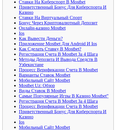
Ставки На Киберспорт В Mostbet
Приветственный Бонус Для Киберспорта И
Казино
Ставки На Виртуальный Спорт
Бонус Через Криптовалютный Депозит
Онлайн-казино Mostbet
Ios
Как Вывести Деньги?
Приложение Mostbet Для Android И Ios
Как Сделать Ставку В Mostbet?
Регистрация Счета В Mostbet За 4 Шага
Методы Депозита И Вывода Средств В
Узбекистане
Процесс Верификации Счета В Mostbet
Варианты Ставок Mostbet
Мобильный Сайт Mostbet
Mostbet Uz: Обзор
Виды Ставок В Mostbet
Самые Популярные Игры В Казино Mostbet”
Регистрация Счета В Mostbet За 4 Шага
Процесс Верификации Счета В Mostbet
Приветственный Бонус Для Киберспорта И
Казино
Ios
Мобильный Сайт Mostbet