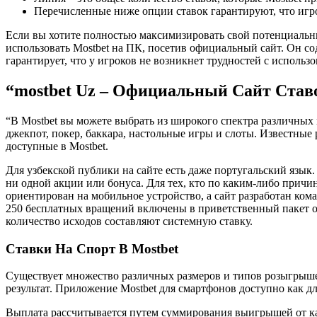
Перечисленные ниже опции ставок гарантируют, что игрок
Если вы хотите полностью максимизировать свой потенциальны
использовать Mostbet на ПК, посетив официальный сайт. Он с
гарантирует, что у игроков не возникнет трудностей с использо
“mostbet Uz – Официальный Сайт Став
“В Mostbet вы можете выбрать из широкого спектра различных 
джекпот, покер, баккара, настольные игры и слоты. Известные
доступные в Mostbet.
Для узбекской публики на сайте есть даже португальский язык
ни одной акции или бонуса. Для тех, кто по каким-либо причи
ориентирован на мобильное устройство, а сайт разработан ком
250 бесплатных вращений включены в приветственный пакет от
количество исходов составляют системную ставку.
Ставки На Спорт В Mostbet
Существует множество различных размеров и типов розыгрышей.
результат. Приложение Mostbet для смартфонов доступно как для
Выплата рассчитывается путем суммирования выигрышей от каж