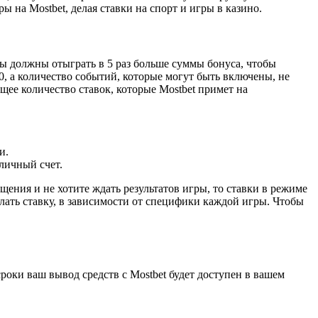
 на Mostbet, делая ставки на спорт и игры в казино.
ы должны отыграть в 5 раз больше суммы бонуса, чтобы
, а количество событий, которые могут быть включены, не
щее количество ставок, которые Mostbet примет на
и.
личный счет.
щения и не хотите ждать результатов игры, то ставки в режиме
лать ставку, в зависимости от специфики каждой игры. Чтобы
сроки ваш вывод средств с Mostbet будет доступен в вашем