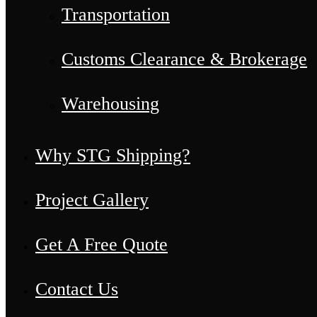
Transportation
Customs Clearance & Brokerage
Warehousing
Why STG Shipping?
Project Gallery
Get A Free Quote
Contact Us