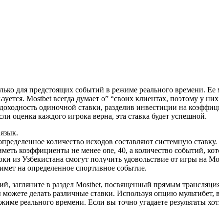
олько для предстоящих событий в режиме реального времени. Ее 
зуется. Mostbet всегда думает о” “своих клиентах, поэтому у н
 доходность одиночной ставки, разделив инвестиции на коэффиц
ли оценка каждого игрока верна, эта ставка будет успешной.
 язык.
определенное количество исходов составляют системную ставку.
еть коэффициенты не менее one, 40, а количество событий, кот
и из Узбекистана смогут получить удовольствие от игры на Mostb
римет на определенное спортивное событие.
й, загляните в раздел Mostbet, посвященный прямым трансляция
 можете делать различные ставки. Используя опцию мультибет, в
жиме реального времени. Если вы точно угадаете результаты хот