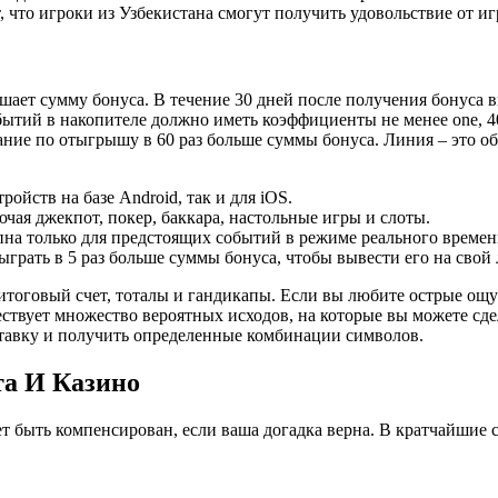
то игроки из Узбекистана смогут получить удовольствие от игры
ает сумму бонуса. В течение 30 дней после получения бонуса в
ытий в накопителе должно иметь коэффициенты не менее one, 40
ние по отыгрышу в 60 раз больше суммы бонуса. Линия – это об
ойств на базе Android, так и для iOS.
ючая джекпот, покер, баккара, настольные игры и слоты.
упна только для предстоящих событий в режиме реального времен
грать в 5 раз больше суммы бонуса, чтобы вывести его на свой 
 итоговый счет, тоталы и гандикапы. Если вы любите острые ощу
ствует множество вероятных исходов, на которые вы можете сде
 ставку и получить определенные комбинации символов.
та И Казино
ет быть компенсирован, если ваша догадка верна. В кратчайшие 